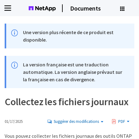
Documents
Une version plus récente de ce produit est
disponible.
La version française est une traduction
automatique. La version anglaise prévaut sur
la française en cas de divergence.
Collectez les fichiers journaux
01/17/2025
Suggérer des modifications
PDF
Vous pouvez collecter les fichiers journaux des outils ONTAP