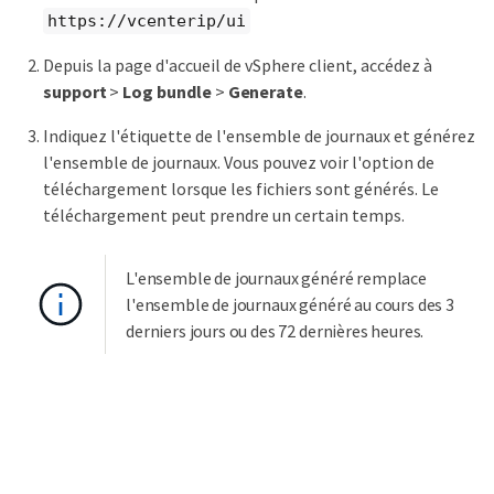
https://vcenterip/ui
Depuis la page d'accueil de vSphere client, accédez à
support
>
Log bundle
>
Generate
.
Indiquez l'étiquette de l'ensemble de journaux et générez
l'ensemble de journaux. Vous pouvez voir l'option de
téléchargement lorsque les fichiers sont générés. Le
téléchargement peut prendre un certain temps.
L'ensemble de journaux généré remplace
l'ensemble de journaux généré au cours des 3
derniers jours ou des 72 dernières heures.