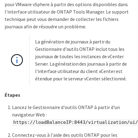
pour VMware vSphere à partir des options disponibles dans
l'interface utilisateur de ONTAP Tools Manager. Le support
technique peut vous demander de collecter les fichiers
journaux afin de résoudre un problème.
La génération de journaux à partir du
Gestionnaire d'outils ONTAP inclut tous les
journaux de toutes les instances de vCenter
Server. La génération des journaux à partir de
l'interface utilisateur du client vCenter est
étendue pour le serveur vCenter sélectionné.
Étapes
Lancez le Gestionnaire d'outils ONTAP à partir d'un
navigateur Web :
https://loadBalanceIP:8443/virtualization/ui/
Connectez-vous à l'aide des outils ONTAP pour les