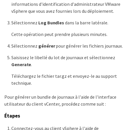
informations d'identification d'administrateur VMware
vSphere que vous avez fournies lors du déploiement.
Sélectionnez
Log Bundles
dans la barre latérale.
Cette opération peut prendre plusieurs minutes.
Sélectionnez
générer
pour générer les fichiers journaux.
Saisissez le libellé du lot de journaux et sélectionnez
Generate
.
Téléchargez le fichier tar.gz et envoyez-le au support
technique.
Pour générer un bundle de journaux à l'aide de l'interface
utilisateur du client vCenter, procédez comme suit :
Étapes
Connectez-vous au client vSphere à l'aide de