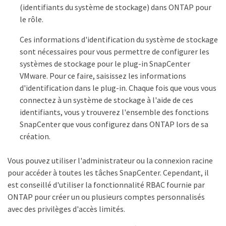
(identifiants du système de stockage) dans ONTAP pour
le rôle.
Ces informations d'identification du système de stockage
sont nécessaires pour vous permettre de configurer les
systèmes de stockage pour le plug-in SnapCenter
VMware. Pour ce faire, saisissez les informations
d'identification dans le plug-in. Chaque fois que vous vous
connectez à un système de stockage à l'aide de ces
identifiants, vous y trouverez l'ensemble des fonctions
SnapCenter que vous configurez dans ONTAP lors de sa
création.
Vous pouvez utiliser l'administrateur ou la connexion racine
pour accéder à toutes les tâches SnapCenter. Cependant, il
est conseillé d'utiliser la fonctionnalité RBAC fournie par
ONTAP pour créer un ou plusieurs comptes personnalisés
avec des privilèges d'accès limités.