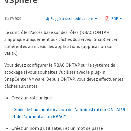
vSphere
11/17/2022
Suggérer des modifications
PDF
Le contrôle d'accès basé sur des rôles (RBAC) ONTAP
s'applique uniquement aux tâches du serveur SnapCenter
cohérentes au niveau des applications (application sur
VMDK).
Vous devez configurer le RBAC ONTAP sur le système de
stockage si vous souhaitez l'utiliser avec le plug-in
SnapCenter VMware. Depuis ONTAP, vous devez effectuer les
tâches suivantes :
Créez un rôle unique.
"Guide de l'authentification de l'administrateur ONTAP 9
et de l'alimentation RBAC"
Créez un nom d'utilisateur et un mot de passe