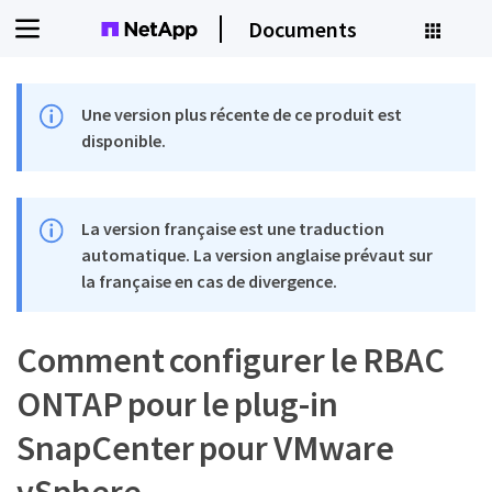
Documents
Une version plus récente de ce produit est
disponible.
La version française est une traduction
automatique. La version anglaise prévaut sur
la française en cas de divergence.
Comment configurer le RBAC
ONTAP pour le plug-in
SnapCenter pour VMware