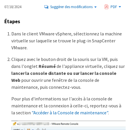
07/18/2024
Suggérer des modifications
PDF
Étapes
Dans le client VMware vSphere, sélectionnez la machine
virtuelle sur laquelle se trouve le plug-in SnapCenter
VMware.
Cliquez avec le bouton droit de la souris sur la VM, puis
dans l'onglet
Résumé
de l'appliance virtuelle, cliquez sur
lancer la console distante ou sur lancer la console
Web
pour ouvrir une fenêtre de la console de
maintenance, puis connectez-vous.
Pour plus d'informations sur l'accès à la console de
maintenance et la connexion à celle-ci, reportez-vous à
la section
"Accéder à la Console de maintenance"
.