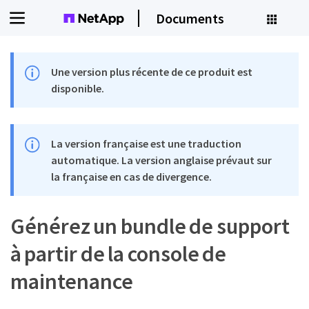
Documents
Une version plus récente de ce produit est
disponible.
La version française est une traduction
automatique. La version anglaise prévaut sur
la française en cas de divergence.
Générez un bundle de support
à partir de la console de
maintenance