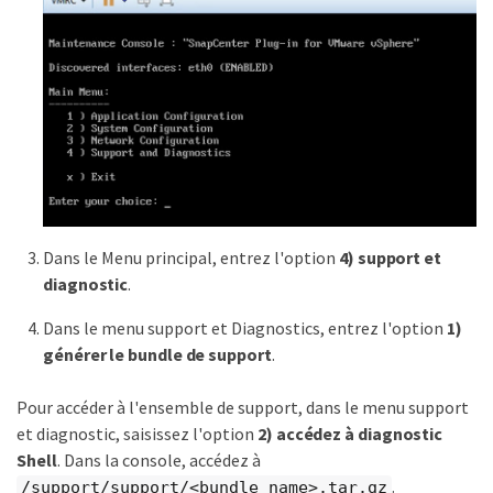
Dans le Menu principal, entrez l'option
4) support et
diagnostic
.
Dans le menu support et Diagnostics, entrez l'option
1)
générer le bundle de support
.
Pour accéder à l'ensemble de support, dans le menu support
et diagnostic, saisissez l'option
2) accédez à diagnostic
Shell
. Dans la console, accédez à
.
/support/support/<bundle_name>.tar.gz