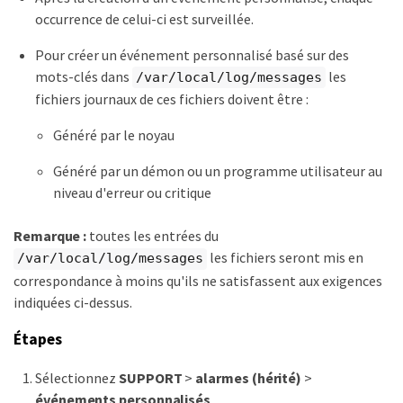
occurrence de celui-ci est surveillée.
Pour créer un événement personnalisé basé sur des
mots-clés dans
les
/var/local/log/messages
fichiers journaux de ces fichiers doivent être :
Généré par le noyau
Généré par un démon ou un programme utilisateur au
niveau d'erreur ou critique
Remarque :
toutes les entrées du
les fichiers seront mis en
/var/local/log/messages
correspondance à moins qu'ils ne satisfassent aux exigences
indiquées ci-dessus.
Étapes
Sélectionnez
SUPPORT
>
alarmes (hérité)
>
événements personnalisés
.