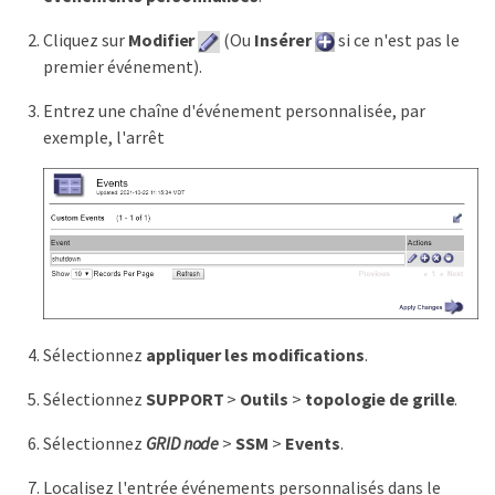
Cliquez sur
Modifier
(Ou
Insérer
si ce n'est pas le
premier événement).
Entrez une chaîne d'événement personnalisée, par
exemple, l'arrêt
Sélectionnez
appliquer les modifications
.
Sélectionnez
SUPPORT
>
Outils
>
topologie de grille
.
Sélectionnez
GRID node
>
SSM
>
Events
.
Localisez l'entrée événements personnalisés dans le