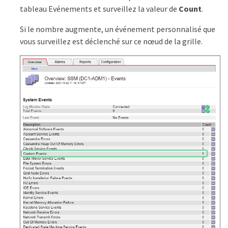
tableau Evénements et surveillez la valeur de
Count
.
Si le nombre augmente, un événement personnalisé que
vous surveillez est déclenché sur ce nœud de la grille.