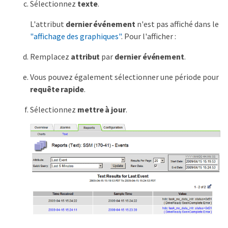
Sélectionnez
texte
.
L'attribut
dernier événement
n'est pas affiché dans le
"affichage des graphiques"
. Pour l'afficher :
Remplacez
attribut
par
dernier événement
.
Vous pouvez également sélectionner une période pour
requête rapide
.
Sélectionnez
mettre à jour
.