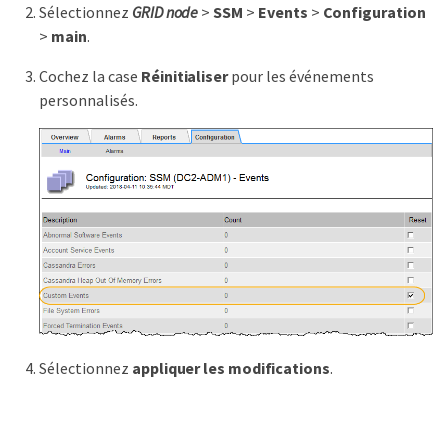
Sélectionnez
GRID node
>
SSM
>
Events
>
Configuration
>
main
.
Cochez la case
Réinitialiser
pour les événements
personnalisés.
Sélectionnez
appliquer les modifications
.