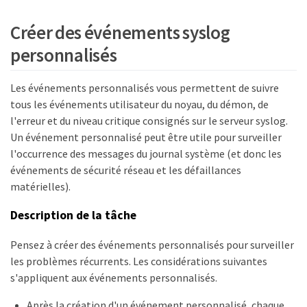
Créer des événements syslog
personnalisés
Les événements personnalisés vous permettent de suivre
tous les événements utilisateur du noyau, du démon, de
l'erreur et du niveau critique consignés sur le serveur syslog.
Un événement personnalisé peut être utile pour surveiller
l'occurrence des messages du journal système (et donc les
événements de sécurité réseau et les défaillances
matérielles).
Description de la tâche
Pensez à créer des événements personnalisés pour surveiller
les problèmes récurrents. Les considérations suivantes
s'appliquent aux événements personnalisés.
Après la création d'un événement personnalisé, chaque