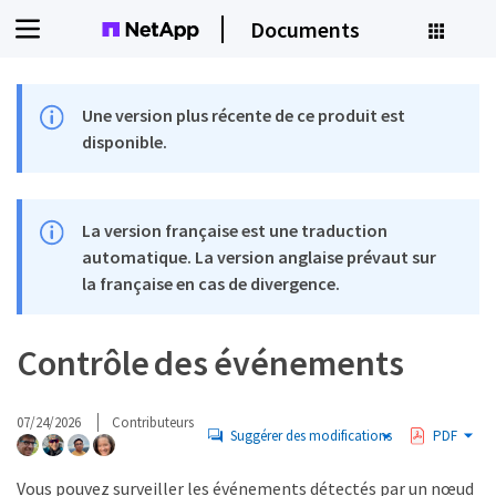
Documents
Une version plus récente de ce produit est
disponible.
La version française est une traduction
automatique. La version anglaise prévaut sur
la française en cas de divergence.
Contrôle des événements
07/24/2026
Contributeurs
Suggérer des modifications
PDF
Vous pouvez surveiller les événements détectés par un nœud