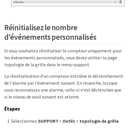
Réinitialisez le nombre
d'événements personnalisés
Si vous souhaitez réinitialiser le compteur uniquement pour
les événements personnalisés, vous devez utiliser la page
topologie de la grille dans le menu support.
La réinitialisation d'un compteur entraîne le déclenchement
de l'alarme par l'événement suivant. En revanche, lorsque
vous reconnaissez une alarme, celle-ci n'est déclenchée que
si le niveau de seuil suivant est atteint.
Étapes
Sélectionnez
SUPPORT
>
Outils
>
topologie de grille
.