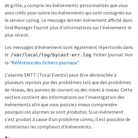
de grille, y compris les événements personnalisés que vous
avez créés pour suivre les événements qui sont consignés sur
le serveur syslog. Le message dernier événement affiché dans
Grid Manager fournit plus d'informations sur l'événement le
plus récent.
Les messages d'événement sont également répertoriés dans
le
fichier journal. Voir
/var/local/log/bycast-err.log
la
"Référence des fichiers journaux"
.
L'alarme SMTT (Total Events) peut être déclenchée à
plusieurs reprises par des problèmes tels que des problèmes
de réseau, des pannes de courant ou des mises à niveau. Cette
section contient des informations sur l'investigation des
événements afin que vous puissiez mieux comprendre
pourquoi ces alarmes se sont produites. Si un événement
s'est produit à cause d'un problème connu, il est possible de
réinitialiser les compteurs d'événements.