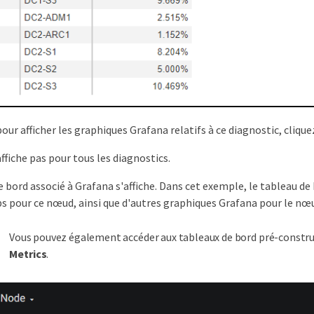
pour afficher les graphiques Grafana relatifs à ce diagnostic, clique
affiche pas pour tous les diagnostics.
e bord associé à Grafana s'affiche. Dans cet exemple, le tableau de
s pour ce nœud, ainsi que d'autres graphiques Grafana pour le nœ
Vous pouvez également accéder aux tableaux de bord pré-construit
Metrics
.