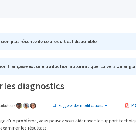
sion plus récente de ce produit est disponible.
ion française est une traduction automatique. La version anglai
 les diagnostics
ributeurs
Suggérer des modifications
PD
ge d'un problème, vous pouvez vous aider avec le support techniqu
examiner les résultats.