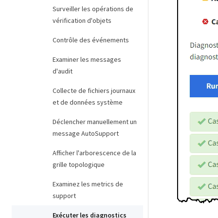
Surveiller les opérations de
vérification d'objets
Contrôle des événements
Examiner les messages
d'audit
Collecte de fichiers journaux
et de données système
Déclencher manuellement un
message AutoSupport
Afficher l'arborescence de la
grille topologique
Examinez les metrics de
support
Exécuter les diagnostics