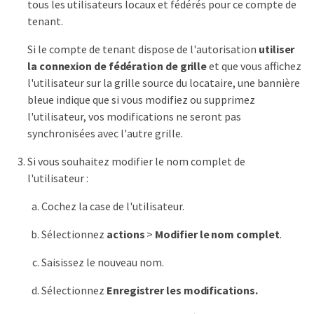
tous les utilisateurs locaux et fédérés pour ce compte de
tenant.
Si le compte de tenant dispose de l'autorisation
utiliser
la connexion de fédération de grille
et que vous affichez
l'utilisateur sur la grille source du locataire, une bannière
bleue indique que si vous modifiez ou supprimez
l'utilisateur, vos modifications ne seront pas
synchronisées avec l'autre grille.
Si vous souhaitez modifier le nom complet de
l'utilisateur :
Cochez la case de l'utilisateur.
Sélectionnez
actions
>
Modifier le nom complet
.
Saisissez le nouveau nom.
Sélectionnez
Enregistrer les modifications.