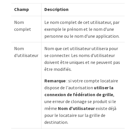
Champ
Description
Nom
Le nom complet de cet utilisateur, par
complet
exemple le prénom et le nom d'une
personne ou le nom d'une application.
Nom
Nom que cet utilisateur utilisera pour
d'utilisateur
se connecter. Les noms d'utilisateur
doivent être uniques et ne peuvent pas
être modifiés.
Remarque
: si votre compte locataire
dispose de l'autorisation
utiliser la
connexion de fédération de grille
,
une erreur de clonage se produit si le
même
Nom d'utilisateur
existe déjà
pour le locataire sur la grille de
destination.