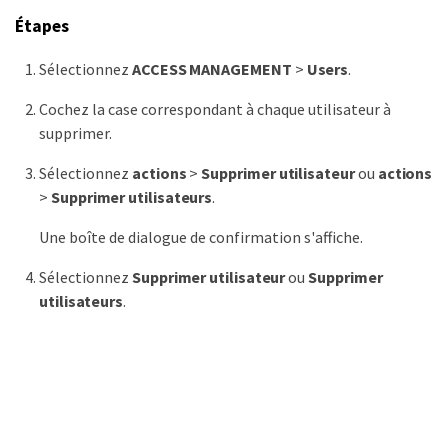
Étapes
Sélectionnez
ACCESS MANAGEMENT
>
Users
.
Cochez la case correspondant à chaque utilisateur à
supprimer.
Sélectionnez
actions
>
Supprimer utilisateur
ou
actions
>
Supprimer utilisateurs
.
Une boîte de dialogue de confirmation s'affiche.
Sélectionnez
Supprimer utilisateur
ou
Supprimer
utilisateurs
.