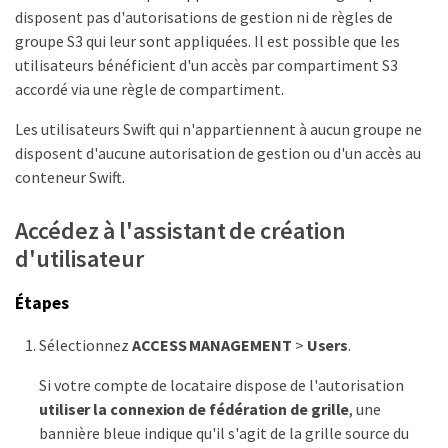
disposent pas d'autorisations de gestion ni de règles de
groupe S3 qui leur sont appliquées. Il est possible que les
utilisateurs bénéficient d'un accès par compartiment S3
accordé via une règle de compartiment.
Les utilisateurs Swift qui n'appartiennent à aucun groupe ne
disposent d'aucune autorisation de gestion ou d'un accès au
conteneur Swift.
Accédez à l'assistant de création
d'utilisateur
Étapes
Sélectionnez
ACCESS MANAGEMENT
>
Users
.
Si votre compte de locataire dispose de l'autorisation
utiliser la connexion de fédération de grille
, une
bannière bleue indique qu'il s'agit de la grille source du