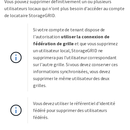
Vous pouvez supprimer définitivement un ou plusieurs
utilisateurs locaux qui n'ont plus besoin d'accéder au compte
de locataire StorageGRID.
Si votre compte de tenant dispose de
l'autorisation
utiliser la connexion de
fédération de grille
et que vous supprimez
un utilisateur local, StorageGRID ne
supprimera pas l'utilisateur correspondant
sur l'autre grille. Si vous devez conserver ces
informations synchronisées, vous devez
supprimer le même utilisateur des deux
grilles.
Vous devez utiliser le référentiel d'identité
fédéré pour supprimer des utilisateurs
fédérés.