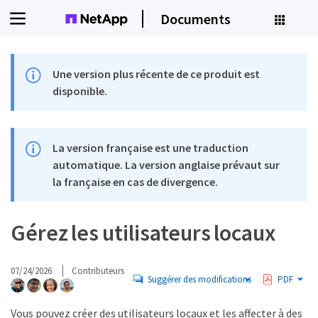
Documents
Une version plus récente de ce produit est
disponible.
La version française est une traduction
automatique. La version anglaise prévaut sur
la française en cas de divergence.
Gérez les utilisateurs locaux
07/24/2026
Contributeurs
Suggérer des modifications
PDF
Vous pouvez créer des utilisateurs locaux et les affecter à des