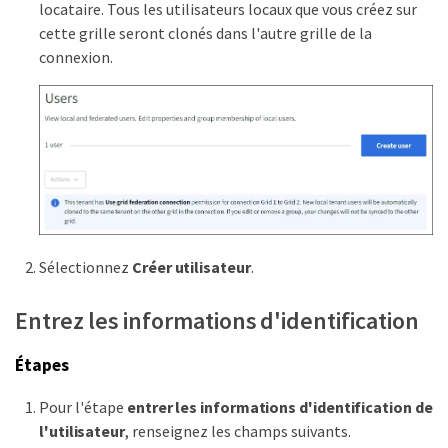
locataire. Tous les utilisateurs locaux que vous créez sur
cette grille seront clonés dans l'autre grille de la
connexion.
Sélectionnez
Créer utilisateur
.
Entrez les informations d'identification
Étapes
Pour l'étape
entrer les informations d'identification de
l'utilisateur
, renseignez les champs suivants.