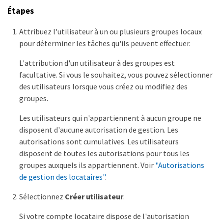
Étapes
Attribuez l'utilisateur à un ou plusieurs groupes locaux
pour déterminer les tâches qu'ils peuvent effectuer.
L'attribution d'un utilisateur à des groupes est
facultative. Si vous le souhaitez, vous pouvez sélectionner
des utilisateurs lorsque vous créez ou modifiez des
groupes.
Les utilisateurs qui n'appartiennent à aucun groupe ne
disposent d'aucune autorisation de gestion. Les
autorisations sont cumulatives. Les utilisateurs
disposent de toutes les autorisations pour tous les
groupes auxquels ils appartiennent. Voir
"Autorisations
de gestion des locataires"
.
Sélectionnez
Créer utilisateur
.
Si votre compte locataire dispose de l'autorisation