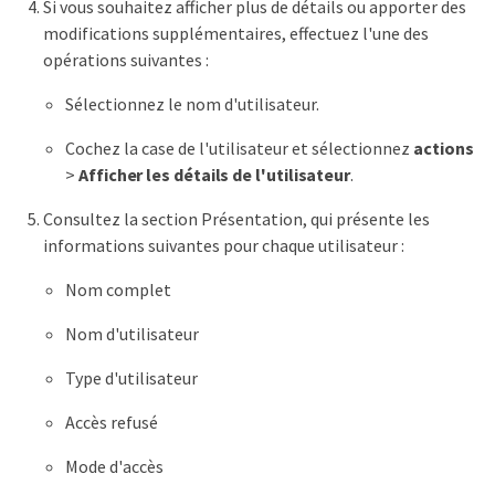
Si vous souhaitez afficher plus de détails ou apporter des
modifications supplémentaires, effectuez l'une des
opérations suivantes :
Sélectionnez le nom d'utilisateur.
Cochez la case de l'utilisateur et sélectionnez
actions
>
Afficher les détails de l'utilisateur
.
Consultez la section Présentation, qui présente les
informations suivantes pour chaque utilisateur :
Nom complet
Nom d'utilisateur
Type d'utilisateur
Accès refusé
Mode d'accès