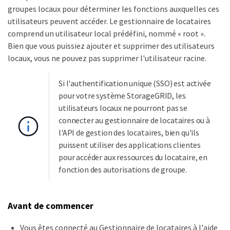
groupes locaux pour déterminer les fonctions auxquelles ces
utilisateurs peuvent accéder. Le gestionnaire de locataires
comprend un utilisateur local prédéfini, nommé « root ».
Bien que vous puissiez ajouter et supprimer des utilisateurs
locaux, vous ne pouvez pas supprimer l'utilisateur racine.
Si l'authentification unique (SSO) est activée
pour votre système StorageGRID, les
utilisateurs locaux ne pourront pas se
connecter au gestionnaire de locataires ou à
l'API de gestion des locataires, bien qu'ils
puissent utiliser des applications clientes
pour accéder aux ressources du locataire, en
fonction des autorisations de groupe.
Avant de commencer
Vous êtes connecté au Gestionnaire de locataires à l'aide