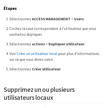
Étapes
Sélectionnez
ACCESS MANAGEMENT
>
Users
.
Cochez la case correspondant à l'utilisateur que vous
souhaitez dupliquer.
Sélectionnez
actions
>
Dupliquer utilisateur
.
Voir
Créer un utilisateur local
pour plus d'informations
sur ce que vous devez saisir.
Sélectionnez
Créer utilisateur
.
Supprimez un ou plusieurs
utilisateurs locaux