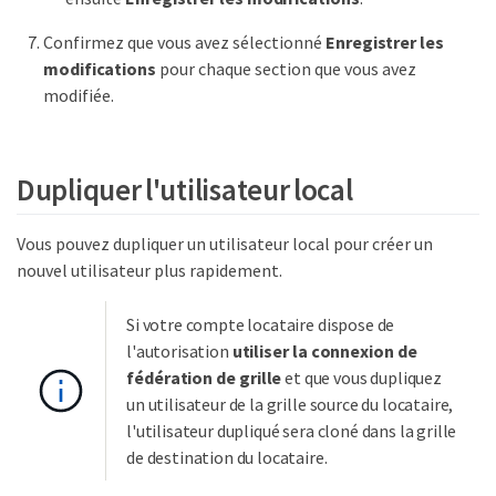
Confirmez que vous avez sélectionné
Enregistrer les
modifications
pour chaque section que vous avez
modifiée.
Dupliquer l'utilisateur local
Vous pouvez dupliquer un utilisateur local pour créer un
nouvel utilisateur plus rapidement.
Si votre compte locataire dispose de
l'autorisation
utiliser la connexion de
fédération de grille
et que vous dupliquez
un utilisateur de la grille source du locataire,
l'utilisateur dupliqué sera cloné dans la grille
de destination du locataire.