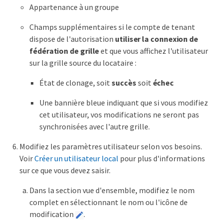
Appartenance à un groupe
Champs supplémentaires si le compte de tenant
dispose de l'autorisation
utiliser la connexion de
fédération de grille
et que vous affichez l'utilisateur
sur la grille source du locataire :
État de clonage, soit
succès
soit
échec
Une bannière bleue indiquant que si vous modifiez
cet utilisateur, vos modifications ne seront pas
synchronisées avec l'autre grille.
Modifiez les paramètres utilisateur selon vos besoins.
Voir
Créer un utilisateur local
pour plus d'informations
sur ce que vous devez saisir.
Dans la section vue d'ensemble, modifiez le nom
complet en sélectionnant le nom ou l'icône de
modification
.