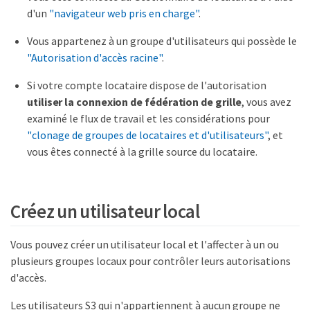
d'un
"navigateur web pris en charge"
.
Vous appartenez à un groupe d'utilisateurs qui possède le
"Autorisation d'accès racine"
.
Si votre compte locataire dispose de l'autorisation
utiliser la connexion de fédération de grille
, vous avez
examiné le flux de travail et les considérations pour
"clonage de groupes de locataires et d'utilisateurs"
, et
vous êtes connecté à la grille source du locataire.
Créez un utilisateur local
Vous pouvez créer un utilisateur local et l'affecter à un ou
plusieurs groupes locaux pour contrôler leurs autorisations
d'accès.
Les utilisateurs S3 qui n'appartiennent à aucun groupe ne