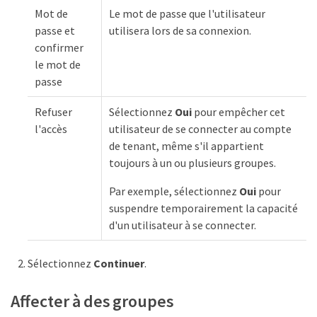
Mot de
Le mot de passe que l'utilisateur
passe et
utilisera lors de sa connexion.
confirmer
le mot de
passe
Refuser
Sélectionnez
Oui
pour empêcher cet
l'accès
utilisateur de se connecter au compte
de tenant, même s'il appartient
toujours à un ou plusieurs groupes.
Par exemple, sélectionnez
Oui
pour
suspendre temporairement la capacité
d'un utilisateur à se connecter.
Sélectionnez
Continuer
.
Affecter à des groupes