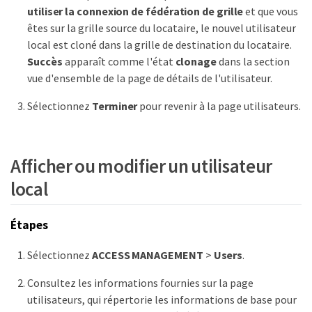
utiliser la connexion de fédération de grille
et que vous
êtes sur la grille source du locataire, le nouvel utilisateur
local est cloné dans la grille de destination du locataire.
Succès
apparaît comme l'état
clonage
dans la section
vue d'ensemble de la page de détails de l'utilisateur.
Sélectionnez
Terminer
pour revenir à la page utilisateurs.
Afficher ou modifier un utilisateur
local
Étapes
Sélectionnez
ACCESS MANAGEMENT
>
Users
.
Consultez les informations fournies sur la page
utilisateurs, qui répertorie les informations de base pour