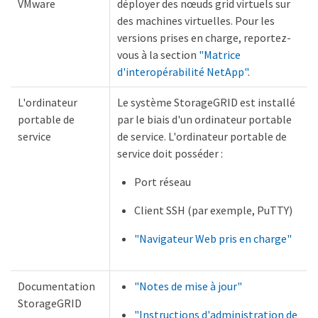
VMware
déployer des nœuds grid virtuels sur
des machines virtuelles. Pour les
versions prises en charge, reportez-
vous à la section
"Matrice
d'interopérabilité NetApp"
.
L'ordinateur
Le système StorageGRID est installé
portable de
par le biais d'un ordinateur portable
service
de service. L'ordinateur portable de
service doit posséder :
Port réseau
Client SSH (par exemple, PuTTY)
"Navigateur Web pris en charge"
Documentation
"Notes de mise à jour"
StorageGRID
"Instructions d'administration de