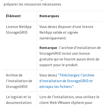
préparer les ressources nécessaires.
Élément
Remarques
Licence NetApp
Vous devez disposer d'une licence
StorageGRID
NetApp valide et signée
numériquement.
Remarque
: l'archive d'installation de
StorageGRID inclut une licence
gratuite qui ne fournit aucun droit de
support pour le produit.
Archive de
Vous devez
"Téléchargez l'archive
l'installation de
d'installation de StorageGRID et
StorageGRID
extrayez les fichiers"
.
Le logiciel et la
Lors de l'installation, vous utilisez le
documentation
client Web VMware vSphere pour