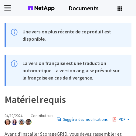
Documents
Une version plus récente de ce produit est
disponible.
La version française est une traduction
automatique. La version anglaise prévaut sur
la française en cas de divergence.
Matériel requis
04/10/2024
Contributeurs
Suggérer des modifications
PDF
Avant d'installer StorageGRID, vous devez rassembler et