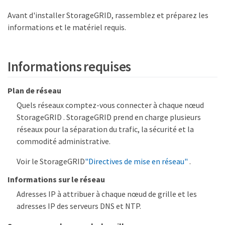
Avant d'installer StorageGRID, rassemblez et préparez les
informations et le matériel requis.
Informations requises
Plan de réseau
Quels réseaux comptez-vous connecter à chaque nœud
StorageGRID . StorageGRID prend en charge plusieurs
réseaux pour la séparation du trafic, la sécurité et la
commodité administrative.
Voir le StorageGRID
"Directives de mise en réseau"
.
Informations sur le réseau
Adresses IP à attribuer à chaque nœud de grille et les
adresses IP des serveurs DNS et NTP.