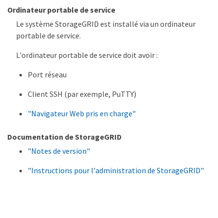
Ordinateur portable de service
Le système StorageGRID est installé via un ordinateur
portable de service.
L'ordinateur portable de service doit avoir :
Port réseau
Client SSH (par exemple, PuTTY)
"Navigateur Web pris en charge"
Documentation de StorageGRID
"Notes de version"
"Instructions pour l'administration de StorageGRID"