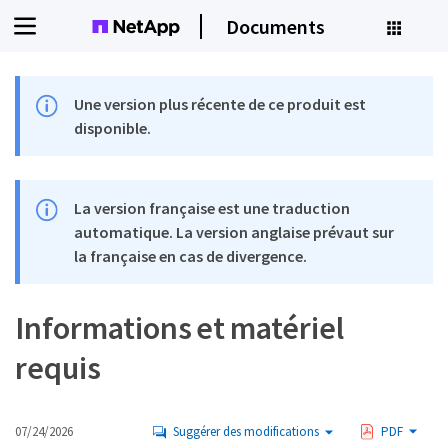
Documents
Une version plus récente de ce produit est
disponible.
La version française est une traduction
automatique. La version anglaise prévaut sur
la française en cas de divergence.
Informations et matériel
requis
07/24/2026
Suggérer des modifications
PDF