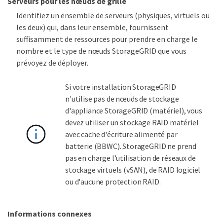
Serveurs pour les nœuds de grille
Identifiez un ensemble de serveurs (physiques, virtuels ou
les deux) qui, dans leur ensemble, fournissent
suffisamment de ressources pour prendre en charge le
nombre et le type de nœuds StorageGRID que vous
prévoyez de déployer.
Si votre installation StorageGRID
n'utilise pas de nœuds de stockage
d'appliance StorageGRID (matériel), vous
devez utiliser un stockage RAID matériel
avec cache d'écriture alimenté par
batterie (BBWC). StorageGRID ne prend
pas en charge l'utilisation de réseaux de
stockage virtuels (vSAN), de RAID logiciel
ou d'aucune protection RAID.
Informations connexes