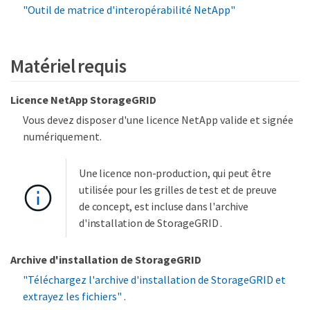
"Outil de matrice d'interopérabilité NetApp"
Matériel requis
Licence NetApp StorageGRID
Vous devez disposer d'une licence NetApp valide et signée
numériquement.
Une licence non-production, qui peut être
utilisée pour les grilles de test et de preuve
de concept, est incluse dans l'archive
d'installation de StorageGRID .
Archive d'installation de StorageGRID
"Téléchargez l'archive d'installation de StorageGRID et
extrayez les fichiers"
.