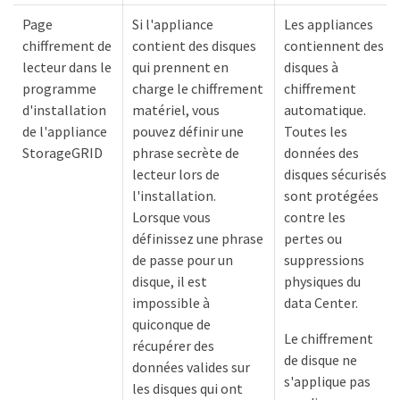
Page
Si l'appliance
Les appliances
chiffrement de
contient des disques
contiennent des
lecteur dans le
qui prennent en
disques à
programme
charge le chiffrement
chiffrement
d'installation
matériel, vous
automatique.
de l'appliance
pouvez définir une
Toutes les
StorageGRID
phrase secrète de
données des
lecteur lors de
disques sécurisés
l'installation.
sont protégées
Lorsque vous
contre les
définissez une phrase
pertes ou
de passe pour un
suppressions
disque, il est
physiques du
impossible à
data Center.
quiconque de
Le chiffrement
récupérer des
de disque ne
données valides sur
s'applique pas
les disques qui ont