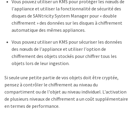
Vous pouvez utiliser un KMS pour protéger les nœuds de
l'appliance et utiliser la fonctionnalité de sécurité des
disques de SANtricity System Manager pour « double
chiffrement » des données sur les disques à chiffrement
automatique des mêmes appliances.
Vous pouvez utiliser un KMS pour sécuriser les données
des nœuds de l'appliance et utiliser l'option de
chiffrement des objets stockés pour chiffrer tous les
objets lors de leur ingestion.
Si seule une petite partie de vos objets doit être cryptée,
pensez à contrôler le chiffrement au niveau du
compartiment ou de l'objet au niveau individuel. L'activation
de plusieurs niveaux de chiffrement a un coût supplémentaire
en termes de performance.