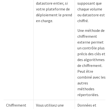
datastore entier, si
supposant que
votre plateforme de
chaque volume
déploiement le prend
ou datastore est
en charge.
chiffré.
Une méthode de
chiffrement
externe permet
un contrôle plus
précis des clés et
des algorithmes
de chiffrement.
Peut être
combiné avec les
autres
méthodes
répertoriées.
Chiffrement
Vous utilisez une
Données et