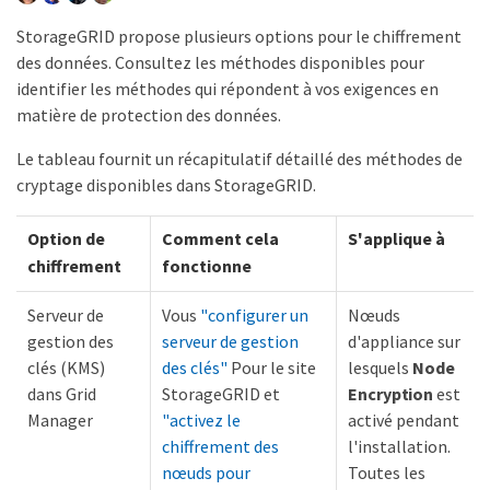
StorageGRID propose plusieurs options pour le chiffrement
des données. Consultez les méthodes disponibles pour
identifier les méthodes qui répondent à vos exigences en
matière de protection des données.
Le tableau fournit un récapitulatif détaillé des méthodes de
cryptage disponibles dans StorageGRID.
Option de
Comment cela
S'applique à
chiffrement
fonctionne
Serveur de
Vous
"configurer un
Nœuds
gestion des
serveur de gestion
d'appliance sur
clés (KMS)
des clés"
Pour le site
lesquels
Node
dans Grid
StorageGRID et
Encryption
est
Manager
"activez le
activé pendant
chiffrement des
l'installation.
nœuds pour
Toutes les