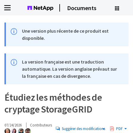
Documents
Une version plus récente de ce produit est
disponible.
La version française est une traduction
automatique. La version anglaise prévaut sur
la française en cas de divergence.
Étudiez les méthodes de
cryptage StorageGRID
07/24/2026
Contributeurs
Suggérer des modifications
PDF