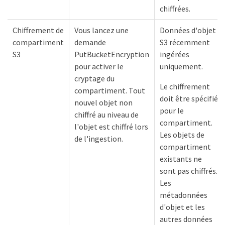
chiffrées.
Chiffrement de
Vous lancez une
Données d'objet
compartiment
demande
S3 récemment
S3
PutBucketEncryption
ingérées
pour activer le
uniquement.
cryptage du
Le chiffrement
compartiment. Tout
doit être spécifié
nouvel objet non
pour le
chiffré au niveau de
compartiment.
l'objet est chiffré lors
Les objets de
de l'ingestion.
compartiment
existants ne
sont pas chiffrés.
Les
métadonnées
d'objet et les
autres données