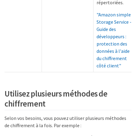
répertoriées.
"Amazon simple
Storage Service -
Guide des
développeurs :
protection des
données à l'aide
du chiffrement
côté client"
Utilisez plusieurs méthodes de
chiffrement
Selon vos besoins, vous pouvez utiliser plusieurs méthodes
de chiffrement à la fois. Par exemple :