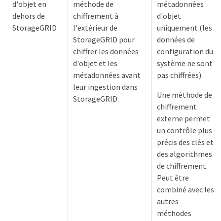
d'objet en
méthode de
métadonnées
dehors de
chiffrement à
d'objet
StorageGRID
l'extérieur de
uniquement (les
StorageGRID pour
données de
chiffrer les données
configuration du
d'objet et les
système ne sont
métadonnées avant
pas chiffrées).
leur ingestion dans
Une méthode de
StorageGRID.
chiffrement
externe permet
un contrôle plus
précis des clés et
des algorithmes
de chiffrement.
Peut être
combiné avec les
autres
méthodes