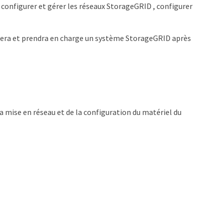
 configurer et gérer les réseaux StorageGRID , configurer
trera et prendra en charge un système StorageGRID après
a mise en réseau et de la configuration du matériel du