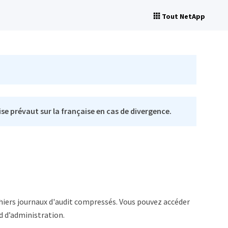
Tout NetApp
se prévaut sur la française en cas de divergence.
ichiers journaux d'audit compressés. Vous pouvez accéder
d d’administration.