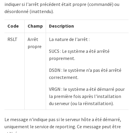
indiquer si l'arrêt précédent était propre (commandé) ou
désordonné (inattendu).
Code
Champ
Description
RSLT
Arrêt
La nature de l'arrêt :
propre
SUCS : Le système a été arrêté
proprement.
DSDN : le système n’a pas été arrêté
correctement.
VRGN : le système a été démarré pour
la première fois après l'installation
du serveur (ou la réinstallation).
Le message n'indique pas si le serveur hôte a été démarré,
uniquement le service de reporting. Ce message peut être