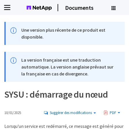
Documents
Une version plus récente de ce produit est
disponible.
La version française est une traduction
automatique. La version anglaise prévaut sur
la française en cas de divergence.
SYSU : démarrage du nœud
10/01/2025
Suggérer des modifications
PDF
Lorsqu'un service est redémarré, ce message est généré pour