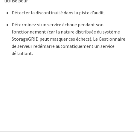
utilisé pour :
Détecter la discontinuité dans la piste d’audit.
Déterminez si un service échoue pendant son
fonctionnement (car la nature distribuée du système
StorageGRID peut masquer ces échecs). Le Gestionnaire
de serveur redémarre automatiquement un service
défaillant.