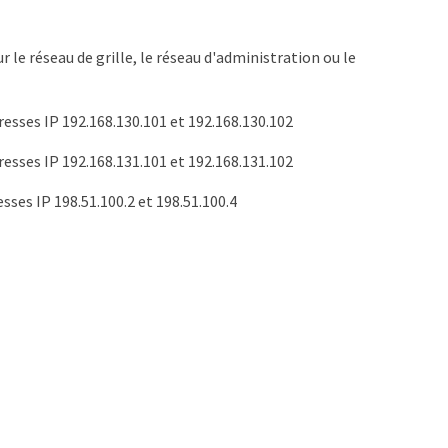
 le réseau de grille, le réseau d'administration ou le
resses IP 192.168.130.101 et 192.168.130.102
resses IP 192.168.131.101 et 192.168.131.102
sses IP 198.51.100.2 et 198.51.100.4