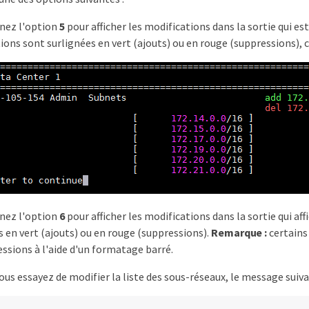
nez l'option
5
pour afficher les modifications dans la sortie qui e
ions sont surlignées en vert (ajouts) ou en rouge (suppressions), 
nez l'option
6
pour afficher les modifications dans la sortie qui a
s en vert (ajouts) ou en rouge (suppressions).
Remarque :
certains
essions à l'aide d'un formatage barré.
ous essayez de modifier la liste des sous-réseaux, le message suivan