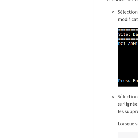
Sélection
modificat
Sélection
surlignée
les suppr
Lorsque v