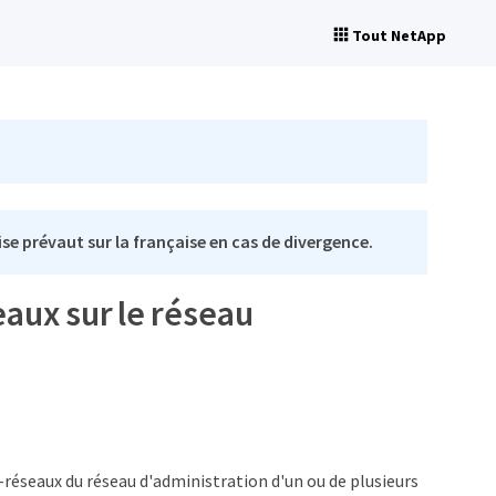
Tout NetApp
se prévaut sur la française en cas de divergence.
eaux sur le réseau
-réseaux du réseau d'administration d'un ou de plusieurs