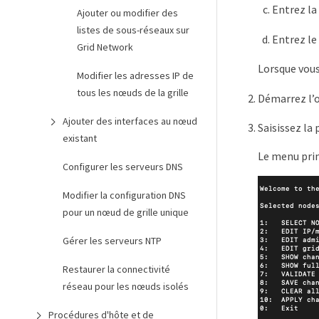
Entrez la
Ajouter ou modifier des
listes de sous-réseaux sur
Entrez le
Grid Network
Lorsque vous
Modifier les adresses IP de
tous les nœuds de la grille
Démarrez l’o
Ajouter des interfaces au nœud
Saisissez la
existant
Le menu prin
Configurer les serveurs DNS
Modifier la configuration DNS
pour un nœud de grille unique
Gérer les serveurs NTP
Restaurer la connectivité
réseau pour les nœuds isolés
Procédures d'hôte et de