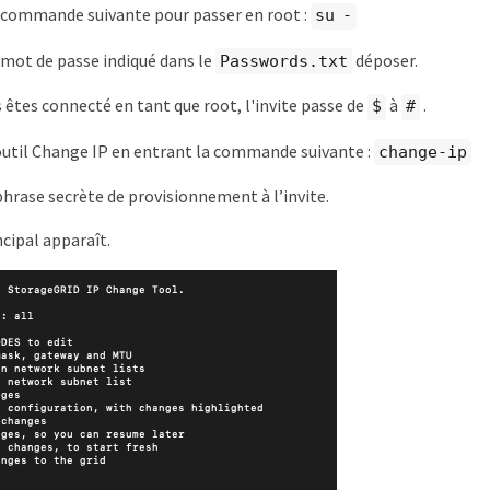
 commande suivante pour passer en root :
su -
 mot de passe indiqué dans le
déposer.
Passwords.txt
 êtes connecté en tant que root, l'invite passe de
à
.
$
#
util Change IP en entrant la commande suivante :
change-ip
 phrase secrète de provisionnement à l’invite.
cipal apparaît.