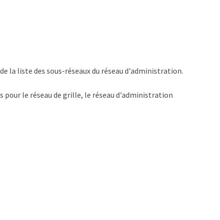
e la liste des sous-réseaux du réseau d'administration.
 pour le réseau de grille, le réseau d'administration