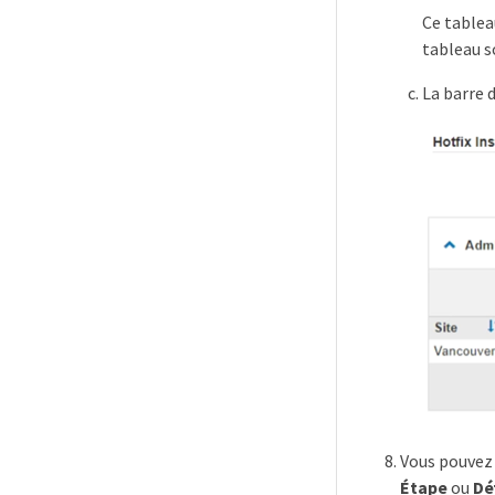
Ce tablea
tableau s
La barre 
Vous pouvez 
Étape
ou
Dé