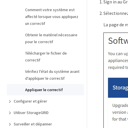
Sign in au Gr
Comment votre système est
Sélectionne
affecté lorsque vous appliquez
un correctif
La page de mi
Obtenir le matériel nécessaire
pour le correctif
Télécharger le fichier de
correctif
Vérifiez l'état du système avant
d'appliquer le correctif
Appliquer le correctif
Configurer et gérer
Utiliser StorageGRID
Surveiller et dépanner