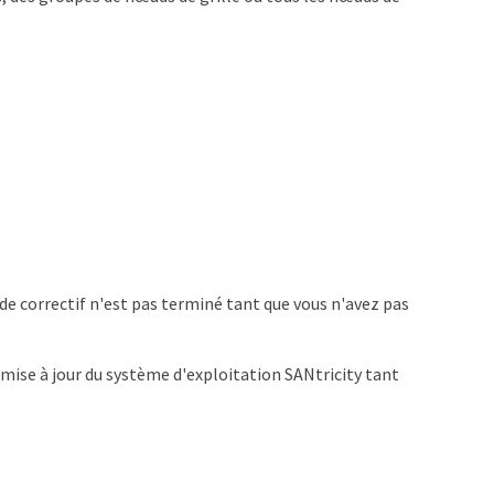
de correctif n'est pas terminé tant que vous n'avez pas
mise à jour du système d'exploitation SANtricity tant