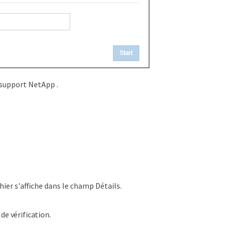
e support NetApp .
hier s'affiche dans le champ Détails.
de vérification.