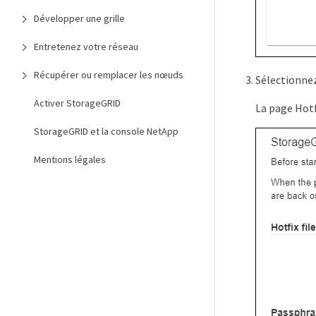
Développer une grille
Entretenez votre réseau
Récupérer ou remplacer les nœuds
Sélectionne
Activer StorageGRID
La page Hotf
StorageGRID et la console NetApp
Mentions légales