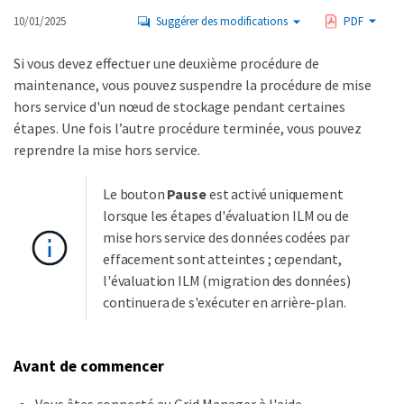
10/01/2025
Suggérer des modifications
PDF
Si vous devez effectuer une deuxième procédure de
maintenance, vous pouvez suspendre la procédure de mise
hors service d'un nœud de stockage pendant certaines
étapes. Une fois l’autre procédure terminée, vous pouvez
reprendre la mise hors service.
Le bouton
Pause
est activé uniquement
lorsque les étapes d'évaluation ILM ou de
mise hors service des données codées par
effacement sont atteintes ; cependant,
l'évaluation ILM (migration des données)
continuera de s'exécuter en arrière-plan.
Avant de commencer