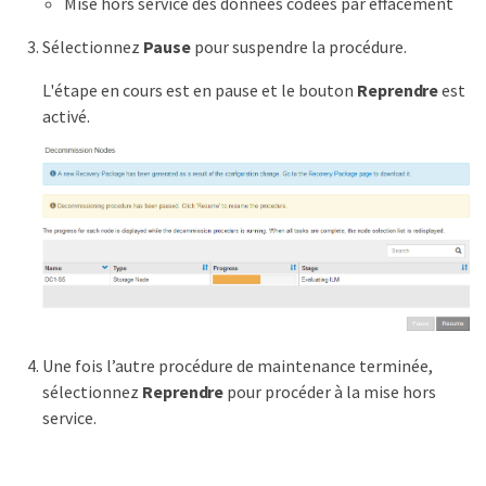
Mise hors service des données codées par effacement
Sélectionnez
Pause
pour suspendre la procédure.
L'étape en cours est en pause et le bouton
Reprendre
est
activé.
Une fois l’autre procédure de maintenance terminée,
sélectionnez
Reprendre
pour procéder à la mise hors
service.