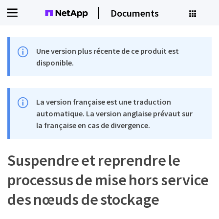
Documents
Une version plus récente de ce produit est
disponible.
La version française est une traduction
automatique. La version anglaise prévaut sur
la française en cas de divergence.
Suspendre et reprendre le
processus de mise hors service
des nœuds de stockage