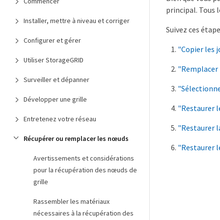
Commencer
principal. Tous
Installer, mettre à niveau et corriger
Suivez ces étape
Configurer et gérer
"Copier les 
Utiliser StorageGRID
"Remplacer 
Surveiller et dépanner
"Sélectionne
Développer une grille
"Restaurer l
Entretenez votre réseau
"Restaurer l
Récupérer ou remplacer les nœuds
"Restaurer l
Avertissements et considérations
pour la récupération des nœuds de
grille
Rassembler les matériaux
nécessaires à la récupération des