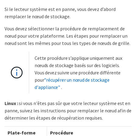
Si le lecteur système est en panne, vous devez d’abord
remplacer le nœud de stockage.
Vous devez sélectionner la procédure de remplacement de
nœud pour votre plateforme. Les étapes pour remplacer un
nœud sont les mêmes pour tous les types de nœuds de grille.
Cette procédure s’applique uniquement aux
nœuds de stockage basés sur des logiciels.
Vous devez suivre une procédure différente
pour
"récupérer un nœud de stockage
d'appliance"
.
Linux :
si vous n'êtes pas sûr que votre lecteur système est en
panne, suivez les instructions pour remplacer le nœud afin de
déterminer les étapes de récupération requises.
Plate-forme
Procédure