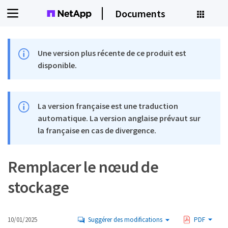
Documents
Une version plus récente de ce produit est
disponible.
La version française est une traduction
automatique. La version anglaise prévaut sur
la française en cas de divergence.
Remplacer le nœud de
stockage
10/01/2025
Suggérer des modifications
PDF