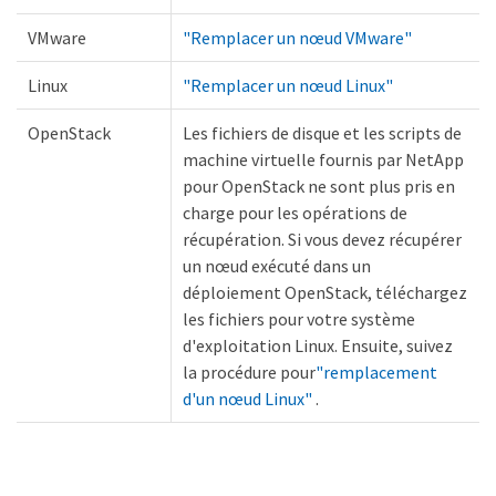
VMware
"Remplacer un nœud VMware"
Linux
"Remplacer un nœud Linux"
OpenStack
Les fichiers de disque et les scripts de
machine virtuelle fournis par NetApp
pour OpenStack ne sont plus pris en
charge pour les opérations de
récupération. Si vous devez récupérer
un nœud exécuté dans un
déploiement OpenStack, téléchargez
les fichiers pour votre système
d'exploitation Linux. Ensuite, suivez
la procédure pour
"remplacement
d'un nœud Linux"
.