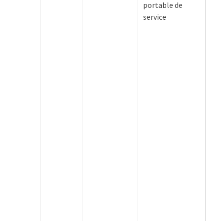
portable de
service