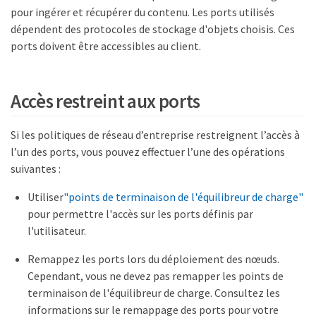
pour ingérer et récupérer du contenu. Les ports utilisés
dépendent des protocoles de stockage d'objets choisis. Ces
ports doivent être accessibles au client.
Accès restreint aux ports
Si les politiques de réseau d’entreprise restreignent l’accès à
l’un des ports, vous pouvez effectuer l’une des opérations
suivantes :
Utiliser
"points de terminaison de l'équilibreur de charge"
pour permettre l'accès sur les ports définis par
l'utilisateur.
Remappez les ports lors du déploiement des nœuds.
Cependant, vous ne devez pas remapper les points de
terminaison de l'équilibreur de charge. Consultez les
informations sur le remappage des ports pour votre