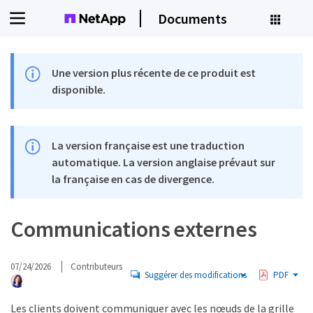
Documents
Une version plus récente de ce produit est
disponible.
La version française est une traduction
automatique. La version anglaise prévaut sur
la française en cas de divergence.
Communications externes
07/24/2026
Contributeurs
Suggérer des modifications
PDF
Les clients doivent communiquer avec les nœuds de la grille