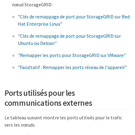
nœud StorageGRID :
"Clés de remappage de port pour StorageGRID sur Red
Hat Enterprise Linux"
"Clés de remappage de port pour StorageGRID sur
Ubuntu ou Debian"
"Remapper les ports pour StorageGRID sur VMware"
"Facultatif : Remapper les ports réseau de l'appareil"
Ports utilisés pour les
communications externes
Le tableau suivant montre les ports utilisés pour le trafic
vers les nœuds.