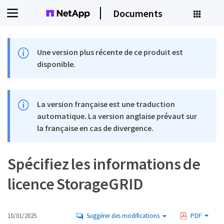
Documents
Une version plus récente de ce produit est
disponible.
La version française est une traduction
automatique. La version anglaise prévaut sur
la française en cas de divergence.
Spécifiez les informations de
licence StorageGRID
10/01/2025
Suggérer des modifications
PDF