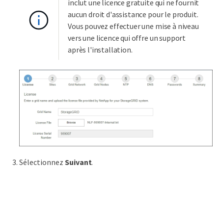
inclut une licence gratuite qui ne fournit
aucun droit d'assistance pour le produit.
Vous pouvez effectuer une mise à niveau
vers une licence qui offre un support
après l'installation.
Sélectionnez
Suivant
.