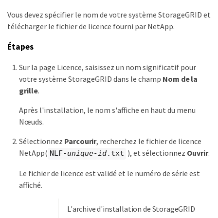
Vous devez spécifier le nom de votre système StorageGRID et
télécharger le fichier de licence fourni par NetApp.
Étapes
Sur la page Licence, saisissez un nom significatif pour
votre système StorageGRID dans le champ
Nom de la
grille
.
Après l'installation, le nom s'affiche en haut du menu
Nœuds.
Sélectionnez
Parcourir
, recherchez le fichier de licence
NetApp(
), et sélectionnez
Ouvrir
.
NLF-
unique-id
.txt
Le fichier de licence est validé et le numéro de série est
affiché.
L'archive d'installation de StorageGRID