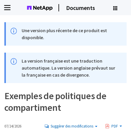
Documents
Une version plus récente de ce produit est
disponible.
La version française est une traduction
automatique. La version anglaise prévaut sur
la française en cas de divergence.
Exemples de politiques de
compartiment
07/24/2026
Suggérer des modifications
PDF