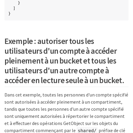
    }

  ]

}
Exemple : autoriser tous les
utilisateurs d'un compte à accéder
pleinement à un bucket et tous les
utilisateurs d'un autre compte à
accéder en lecture seule à un bucket.
Dans cet exemple, toutes les personnes d'un compte spécifié
sont autorisées à accéder pleinement à un compartiment,
tandis que toutes les personnes d'un autre compte spécifié
sont uniquement autorisées à répertorier le compartiment
et à effectuer des opérations GetObject sur les objets du
compartiment commençant par le
préfixe de clé
shared/