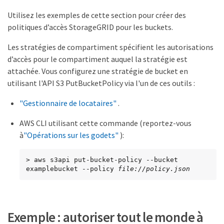
Utilisez les exemples de cette section pour créer des
politiques d’accès StorageGRID pour les buckets.
Les stratégies de compartiment spécifient les autorisations
d’accès pour le compartiment auquel la stratégie est
attachée. Vous configurez une stratégie de bucket en
utilisant l'API S3 PutBucketPolicy via l'un de ces outils :
"Gestionnaire de locataires"
.
AWS CLI utilisant cette commande (reportez-vous
à
"Opérations sur les godets"
):
> aws s3api put-bucket-policy --bucket 
examplebucket --policy 
file://policy.json
Exemple : autoriser tout le monde à