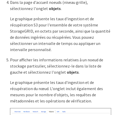
Dans la page d'accueil noeuds (niveau grille),
sélectionnez l'onglet
objets
.
Le graphique présente les taux d'ingestion et de
récupération S3 pour l'ensemble de votre système
StorageGRID, en octets par seconde, ainsi que la quantité
de données ingérées ou récupérées. Vous pouvez
sélectionner un intervalle de temps ou appliquer un
intervalle personnalisé.
Pour afficher les informations relatives à un noeud de
stockage particulier, sélectionnez-le dans la liste de
gauche et sélectionnez l'onglet
objets
.
Le graphique présente les taux d'ingestion et de
récupération du nœud. L'onglet inclut également des
mesures pour le nombre d'objets, les requêtes de
métadonnées et les opérations de vérification.