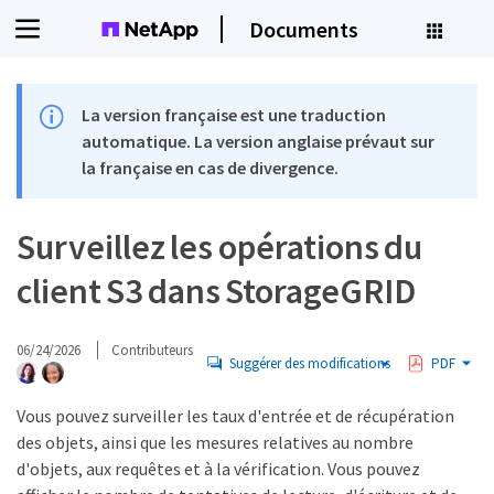
Documents
La version française est une traduction
automatique. La version anglaise prévaut sur
la française en cas de divergence.
Surveillez les opérations du
client S3 dans StorageGRID
06/24/2026
Contributeurs
Suggérer des modifications
PDF
Vous pouvez surveiller les taux d'entrée et de récupération
des objets, ainsi que les mesures relatives au nombre
d'objets, aux requêtes et à la vérification. Vous pouvez