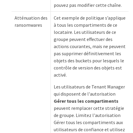
pouvez pas modifier cette chaîne.
Atténuation des
Cet exemple de politique s’applique
ransomwares
à tous les compartiments de ce
locataire. Les utilisateurs de ce
groupe peuvent effectuer des
actions courantes, mais ne peuvent
pas supprimer définitivement les
objets des buckets pour lesquels le
contrôle de version des objets est
activé.
Les utilisateurs de Tenant Manager
qui disposent de l'autorisation
Gérer tous les compartiments
peuvent remplacer cette stratégie
de groupe. Limitez l'autorisation
Gérer tous les compartiments aux
utilisateurs de confiance et utilisez