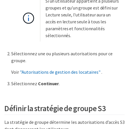
Si un utilisateur appartient à plusieurs
groupes et qu'un groupe est défini sur
Lecture seule, l'utilisateur aura un
accès en lecture seule à tous les
paramètres et fonctionnalités
sélectionnés.
Sélectionnez une ou plusieurs autorisations pour ce
groupe.
Voir
"Autorisations de gestion des locataires"
.
Sélectionnez
Continuer
.
Définir la stratégie de groupe S3
La stratégie de groupe détermine les autorisations d’accès S3