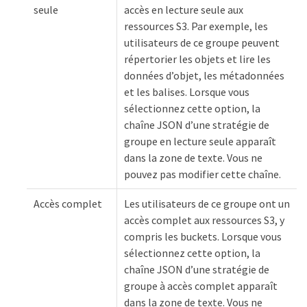
seule
accès en lecture seule aux
ressources S3. Par exemple, les
utilisateurs de ce groupe peuvent
répertorier les objets et lire les
données d’objet, les métadonnées
et les balises. Lorsque vous
sélectionnez cette option, la
chaîne JSON d’une stratégie de
groupe en lecture seule apparaît
dans la zone de texte. Vous ne
pouvez pas modifier cette chaîne.
Accès complet
Les utilisateurs de ce groupe ont un
accès complet aux ressources S3, y
compris les buckets. Lorsque vous
sélectionnez cette option, la
chaîne JSON d’une stratégie de
groupe à accès complet apparaît
dans la zone de texte. Vous ne