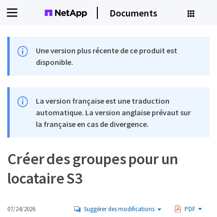
Documents
Une version plus récente de ce produit est
disponible.
La version française est une traduction
automatique. La version anglaise prévaut sur
la française en cas de divergence.
Créer des groupes pour un
locataire S3
07/24/2026
Suggérer des modifications
PDF