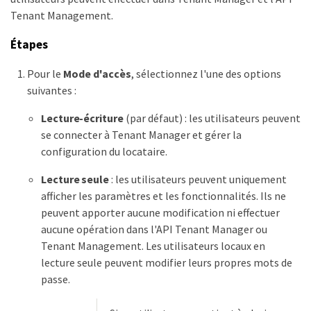
Tenant Management.
Étapes
Pour le
Mode d'accès
, sélectionnez l'une des options
suivantes :
Lecture-écriture
(par défaut) : les utilisateurs peuvent
se connecter à Tenant Manager et gérer la
configuration du locataire.
Lecture seule
: les utilisateurs peuvent uniquement
afficher les paramètres et les fonctionnalités. Ils ne
peuvent apporter aucune modification ni effectuer
aucune opération dans l'API Tenant Manager ou
Tenant Management. Les utilisateurs locaux en
lecture seule peuvent modifier leurs propres mots de
passe.