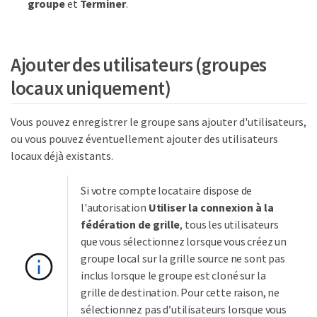
groupe
et
Terminer
.
Ajouter des utilisateurs (groupes
locaux uniquement)
Vous pouvez enregistrer le groupe sans ajouter d'utilisateurs,
ou vous pouvez éventuellement ajouter des utilisateurs
locaux déjà existants.
Si votre compte locataire dispose de
l'autorisation
Utiliser la connexion à la
fédération de grille
, tous les utilisateurs
que vous sélectionnez lorsque vous créez un
groupe local sur la grille source ne sont pas
inclus lorsque le groupe est cloné sur la
grille de destination. Pour cette raison, ne
sélectionnez pas d’utilisateurs lorsque vous