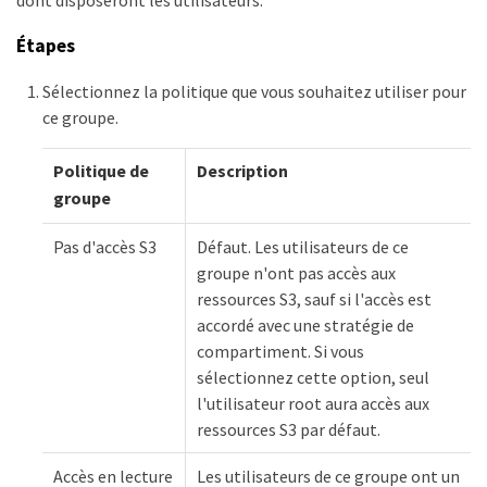
dont disposeront les utilisateurs.
Étapes
Sélectionnez la politique que vous souhaitez utiliser pour
ce groupe.
Politique de
Description
groupe
Pas d'accès S3
Défaut. Les utilisateurs de ce
groupe n'ont pas accès aux
ressources S3, sauf si l'accès est
accordé avec une stratégie de
compartiment. Si vous
sélectionnez cette option, seul
l'utilisateur root aura accès aux
ressources S3 par défaut.
Accès en lecture
Les utilisateurs de ce groupe ont un