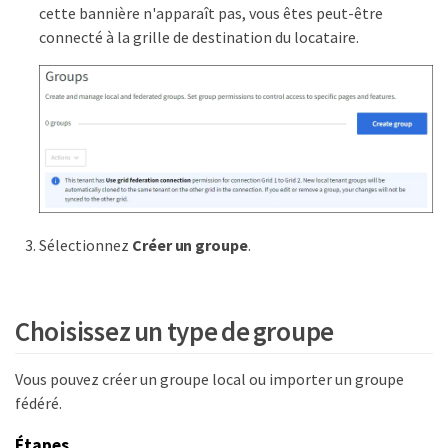
cette bannière n'apparaît pas, vous êtes peut-être
connecté à la grille de destination du locataire.
Sélectionnez
Créer un groupe
.
Choisissez un type de groupe
Vous pouvez créer un groupe local ou importer un groupe
fédéré.
Étapes