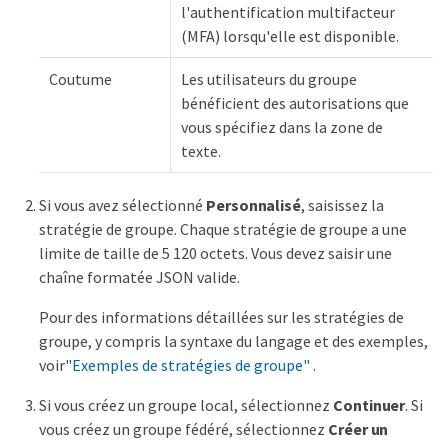
l'authentification multifacteur
(MFA) lorsqu'elle est disponible.
Coutume
Les utilisateurs du groupe
bénéficient des autorisations que
vous spécifiez dans la zone de
texte.
Si vous avez sélectionné
Personnalisé
, saisissez la
stratégie de groupe. Chaque stratégie de groupe a une
limite de taille de 5 120 octets. Vous devez saisir une
chaîne formatée JSON valide.
Pour des informations détaillées sur les stratégies de
groupe, y compris la syntaxe du langage et des exemples,
voir
"Exemples de stratégies de groupe"
.
Si vous créez un groupe local, sélectionnez
Continuer
. Si
vous créez un groupe fédéré, sélectionnez
Créer un