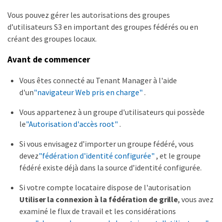
Vous pouvez gérer les autorisations des groupes
d’utilisateurs S3 en important des groupes fédérés ou en
créant des groupes locaux.
Avant de commencer
Vous êtes connecté au Tenant Manager à l'aide
d'un
"navigateur Web pris en charge"
.
Vous appartenez à un groupe d'utilisateurs qui possède
le
"Autorisation d'accès root"
.
Si vous envisagez d’importer un groupe fédéré, vous
devez
"fédération d'identité configurée"
, et le groupe
fédéré existe déjà dans la source d’identité configurée.
Si votre compte locataire dispose de l'autorisation
Utiliser la connexion à la fédération de grille
, vous avez
examiné le flux de travail et les considérations