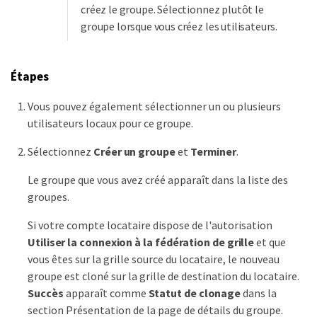
créez le groupe. Sélectionnez plutôt le
groupe lorsque vous créez les utilisateurs.
Étapes
Vous pouvez également sélectionner un ou plusieurs
utilisateurs locaux pour ce groupe.
Sélectionnez
Créer un groupe
et
Terminer
.
Le groupe que vous avez créé apparaît dans la liste des
groupes.
Si votre compte locataire dispose de l'autorisation
Utiliser la connexion à la fédération de grille
et que
vous êtes sur la grille source du locataire, le nouveau
groupe est cloné sur la grille de destination du locataire.
Succès
apparaît comme
Statut de clonage
dans la
section Présentation de la page de détails du groupe.