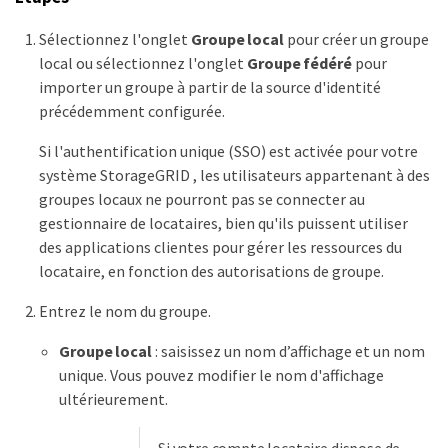
Sélectionnez l'onglet
Groupe local
pour créer un groupe
local ou sélectionnez l'onglet
Groupe fédéré
pour
importer un groupe à partir de la source d'identité
précédemment configurée.
Si l'authentification unique (SSO) est activée pour votre
système StorageGRID , les utilisateurs appartenant à des
groupes locaux ne pourront pas se connecter au
gestionnaire de locataires, bien qu'ils puissent utiliser
des applications clientes pour gérer les ressources du
locataire, en fonction des autorisations de groupe.
Entrez le nom du groupe.
Groupe local
: saisissez un nom d’affichage et un nom
unique. Vous pouvez modifier le nom d'affichage
ultérieurement.