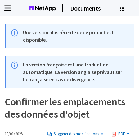
Documents
Une version plus récente de ce produit est
disponible.
La version française est une traduction
automatique. La version anglaise prévaut sur
la française en cas de divergence.
Confirmer les emplacements
des données d'objet
10/01/2025
Suggérer des modifications
PDF