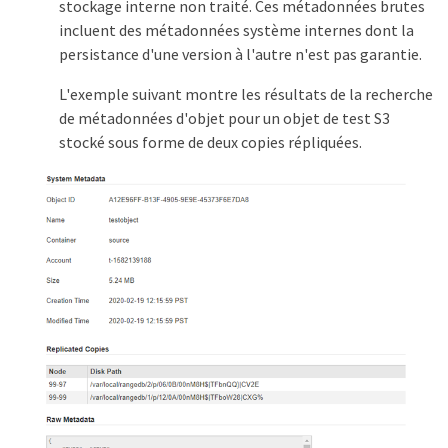
stockage interne non traité. Ces métadonnées brutes
incluent des métadonnées système internes dont la
persistance d'une version à l'autre n'est pas garantie.
L'exemple suivant montre les résultats de la recherche
de métadonnées d'objet pour un objet de test S3
stocké sous forme de deux copies répliquées.