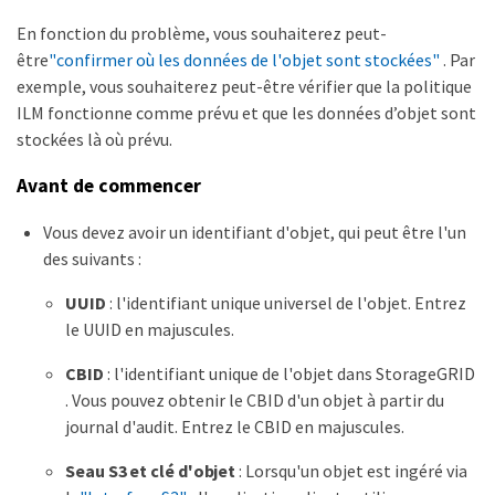
En fonction du problème, vous souhaiterez peut-
être
"confirmer où les données de l'objet sont stockées"
. Par
exemple, vous souhaiterez peut-être vérifier que la politique
ILM fonctionne comme prévu et que les données d’objet sont
stockées là où prévu.
Avant de commencer
Vous devez avoir un identifiant d'objet, qui peut être l'un
des suivants :
UUID
: l'identifiant unique universel de l'objet. Entrez
le UUID en majuscules.
CBID
: l'identifiant unique de l'objet dans StorageGRID
. Vous pouvez obtenir le CBID d'un objet à partir du
journal d'audit. Entrez le CBID en majuscules.
Seau S3 et clé d'objet
: Lorsqu'un objet est ingéré via