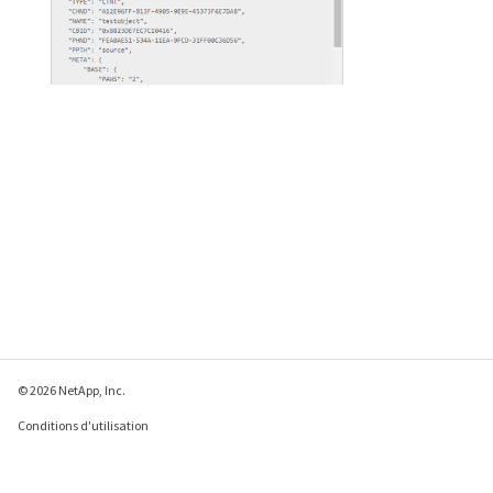
© 2026 NetApp, Inc.
Conditions d'utilisation
Déclaration de
confidentialité