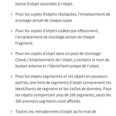
balise d'objet associées à l'objet.
Pour les copies d’objets répliquées, l’emplacement de
stockage actuel de chaque copie.
Pour les copies d'objets codées par effacement,
l'emplacement de stockage actuel de chaque
fragment.
Pour les copies d'objet dans un pool de stockage
Cloud, l'emplacement de l'objet, y compris le nom du
bucket externe et l'identifiant unique de l'objet.
Pour les objets segmentés et les objets en plusieurs
parties, une liste de segments d'objet comprenant les
identifiants de segment et les tailles de données. Pour
les objets comportant plus de 100 segments, seuls les
100 premiers segments sont affichés.
Toutes les métadonnées d'objet au format de