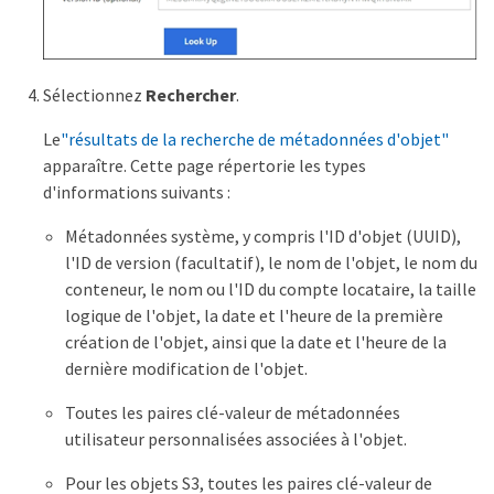
Sélectionnez
Rechercher
.
Le
"résultats de la recherche de métadonnées d'objet"
apparaître. Cette page répertorie les types
d'informations suivants :
Métadonnées système, y compris l'ID d'objet (UUID),
l'ID de version (facultatif), le nom de l'objet, le nom du
conteneur, le nom ou l'ID du compte locataire, la taille
logique de l'objet, la date et l'heure de la première
création de l'objet, ainsi que la date et l'heure de la
dernière modification de l'objet.
Toutes les paires clé-valeur de métadonnées
utilisateur personnalisées associées à l'objet.
Pour les objets S3, toutes les paires clé-valeur de