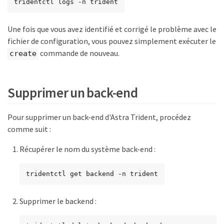
tridentctl logs -n trident
Une fois que vous avez identifié et corrigé le problème avec le
fichier de configuration, vous pouvez simplement exécuter le
commande de nouveau.
create
Supprimer un back-end
Pour supprimer un back-end d'Astra Trident, procédez
comme suit :
Récupérer le nom du système back-end :
tridentctl get backend -n trident
Supprimer le backend :