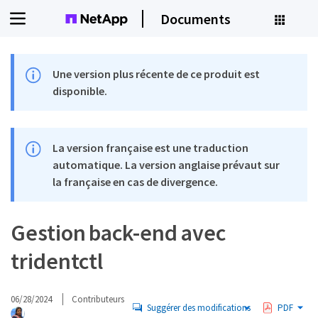
Documents
Une version plus récente de ce produit est
disponible.
La version française est une traduction
automatique. La version anglaise prévaut sur
la française en cas de divergence.
Gestion back-end avec
tridentctl
06/28/2024
Contributeurs
Suggérer des modifications
PDF