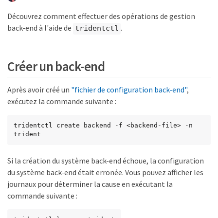
Découvrez comment effectuer des opérations de gestion
back-end à l'aide de
.
tridentctl
Créer un back-end
Après avoir créé un
"fichier de configuration back-end"
,
exécutez la commande suivante :
tridentctl create backend -f <backend-file> -n 
trident
Si la création du système back-end échoue, la configuration
du système back-end était erronée. Vous pouvez afficher les
journaux pour déterminer la cause en exécutant la
commande suivante :