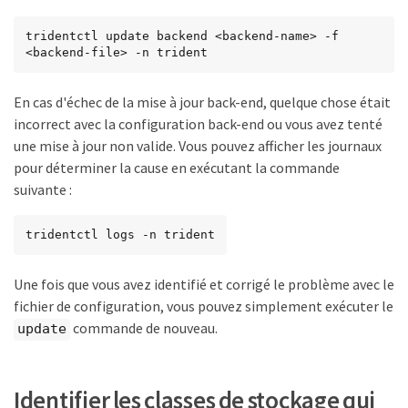
tridentctl update backend <backend-name> -f 
<backend-file> -n trident
En cas d'échec de la mise à jour back-end, quelque chose était
incorrect avec la configuration back-end ou vous avez tenté
une mise à jour non valide. Vous pouvez afficher les journaux
pour déterminer la cause en exécutant la commande
suivante :
tridentctl logs -n trident
Une fois que vous avez identifié et corrigé le problème avec le
fichier de configuration, vous pouvez simplement exécuter le
commande de nouveau.
update
Identifier les classes de stockage qui