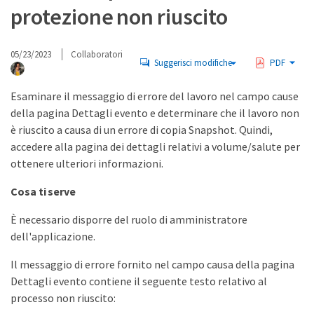
protezione non riuscito
05/23/2023
Collaboratori
Suggerisci modifiche
PDF
Esaminare il messaggio di errore del lavoro nel campo cause
della pagina Dettagli evento e determinare che il lavoro non
è riuscito a causa di un errore di copia Snapshot. Quindi,
accedere alla pagina dei dettagli relativi a volume/salute per
ottenere ulteriori informazioni.
Cosa ti serve
È necessario disporre del ruolo di amministratore
dell'applicazione.
Il messaggio di errore fornito nel campo causa della pagina
Dettagli evento contiene il seguente testo relativo al
processo non riuscito: