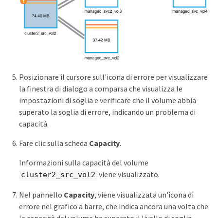
Posizionare il cursore sull'icona di errore per visualizzare
la finestra di dialogo a comparsa che visualizza le
impostazioni di soglia e verificare che il volume abbia
superato la soglia di errore, indicando un problema di
capacità.
Fare clic sulla scheda
Capacity
.
Informazioni sulla capacità del volume
viene visualizzato.
cluster2_src_vol2
Nel pannello
Capacity
, viene visualizzata un'icona di
errore nel grafico a barre, che indica ancora una volta che
la capacità del volume ha superato il livello di soglia