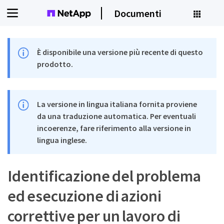
Documenti
È disponibile una versione più recente di questo
prodotto.
La versione in lingua italiana fornita proviene
da una traduzione automatica. Per eventuali
incoerenze, fare riferimento alla versione in
lingua inglese.
Identificazione del problema
ed esecuzione di azioni
correttive per un lavoro di