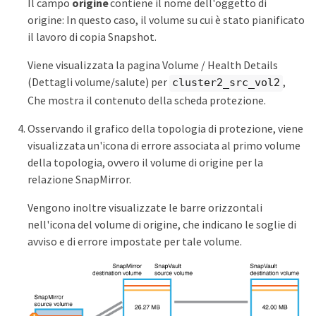
Il campo
origine
contiene il nome dell'oggetto di
origine: In questo caso, il volume su cui è stato pianificato
il lavoro di copia Snapshot.
Viene visualizzata la pagina Volume / Health Details
(Dettagli volume/salute) per
,
cluster2_src_vol2
Che mostra il contenuto della scheda protezione.
Osservando il grafico della topologia di protezione, viene
visualizzata un'icona di errore associata al primo volume
della topologia, ovvero il volume di origine per la
relazione SnapMirror.
Vengono inoltre visualizzate le barre orizzontali
nell'icona del volume di origine, che indicano le soglie di
avviso e di errore impostate per tale volume.