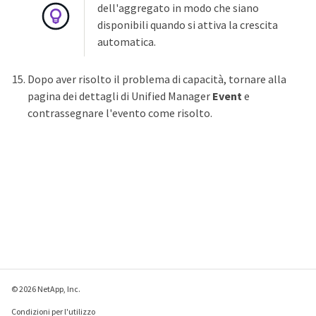
dell'aggregato in modo che siano
disponibili quando si attiva la crescita
automatica.
Dopo aver risolto il problema di capacità, tornare alla
pagina dei dettagli di Unified Manager
Event
e
contrassegnare l'evento come risolto.
© 2026 NetApp, Inc.
Condizioni per l'utilizzo