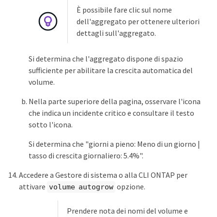
È possibile fare clic sul nome
dell'aggregato per ottenere ulteriori
dettagli sull'aggregato.
Si determina che l'aggregato dispone di spazio
sufficiente per abilitare la crescita automatica del
volume.
Nella parte superiore della pagina, osservare l'icona
che indica un incidente critico e consultare il testo
sotto l'icona.
Si determina che "giorni a pieno: Meno di un giorno |
tasso di crescita giornaliero: 5.4%".
Accedere a Gestore di sistema o alla CLI ONTAP per
attivare
opzione.
volume autogrow
Prendere nota dei nomi del volume e