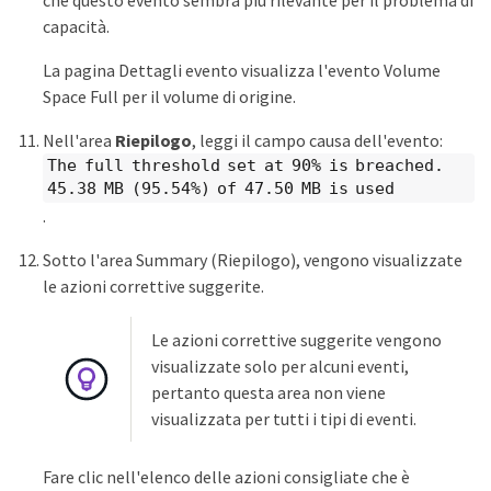
capacità.
La pagina Dettagli evento visualizza l'evento Volume
Space Full per il volume di origine.
Nell'area
Riepilogo
, leggi il campo causa dell'evento:
The full threshold set at 90% is breached.
45.38 MB (95.54%) of 47.50 MB is used
.
Sotto l'area Summary (Riepilogo), vengono visualizzate
le azioni correttive suggerite.
Le azioni correttive suggerite vengono
visualizzate solo per alcuni eventi,
pertanto questa area non viene
visualizzata per tutti i tipi di eventi.
Fare clic nell'elenco delle azioni consigliate che è