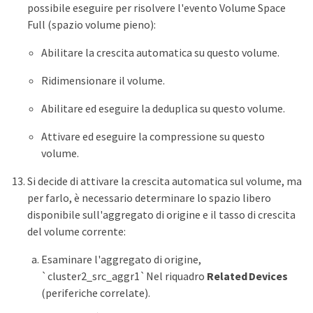
possibile eseguire per risolvere l'evento Volume Space
Full (spazio volume pieno):
Abilitare la crescita automatica su questo volume.
Ridimensionare il volume.
Abilitare ed eseguire la deduplica su questo volume.
Attivare ed eseguire la compressione su questo
volume.
Si decide di attivare la crescita automatica sul volume, ma
per farlo, è necessario determinare lo spazio libero
disponibile sull'aggregato di origine e il tasso di crescita
del volume corrente:
Esaminare l'aggregato di origine,
`cluster2_src_aggr1`Nel riquadro
Related Devices
(periferiche correlate).