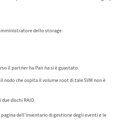
 amministratore dello storage.
rso il partner ha Pair ha si è guastato.
il nodo che ospita il volume root di tale SVM non è
 due dischi RAID.
 pagina dell'inventario di gestione degli eventi e le