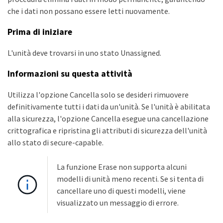
che i dati non possano essere letti nuovamente.
Prima di iniziare
L'unità deve trovarsi in uno stato Unassigned.
Informazioni su questa attività
Utilizza l'opzione Cancella solo se desideri rimuovere
definitivamente tutti i dati da un'unità. Se l'unità è abilitata
alla sicurezza, l'opzione Cancella esegue una cancellazione
crittografica e ripristina gli attributi di sicurezza dell'unità
allo stato di secure-capable.
La funzione Erase non supporta alcuni
modelli di unità meno recenti. Se si tenta di
cancellare uno di questi modelli, viene
visualizzato un messaggio di errore.