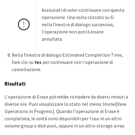
Assicurati di voler continuare con questa
operazione. Una volta cliccato su Sì
nella finestra di dialogo successiva,
l'operazione non potrà essere
annullata.
Nella finestra di dialogo Estimated Completion Time,
fare clic su
Yes
per continuare con l'operazione di
cancellazione.
Risultati
L'operazione di Erase potrebbe richiedere da diversi minuti a
diverse ore. Puoi visualizzare lo stato nel menu: Home[View
Operations in Progress]. Quando l'operazione di Erase è
completata, le unità sono disponibili per l'uso in un altro
volume group o disk pool, oppure in un altro storage array.