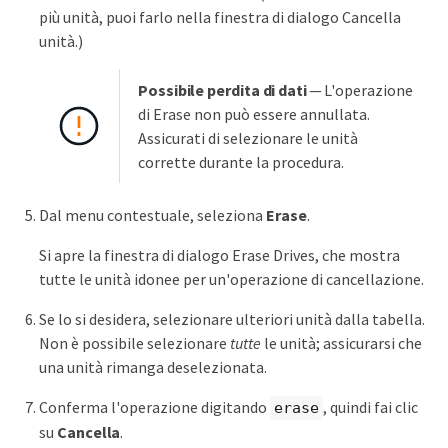
più unità, puoi farlo nella finestra di dialogo Cancella
unità.)
Possibile perdita di dati
— L'operazione
di Erase non può essere annullata.
Assicurati di selezionare le unità
corrette durante la procedura.
Dal menu contestuale, seleziona
Erase
.
Si apre la finestra di dialogo Erase Drives, che mostra
tutte le unità idonee per un'operazione di cancellazione.
Se lo si desidera, selezionare ulteriori unità dalla tabella.
Non è possibile selezionare
tutte
le unità; assicurarsi che
una unità rimanga deselezionata.
Conferma l'operazione digitando
, quindi fai clic
erase
su
Cancella
.