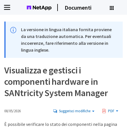
Documenti
La versione in lingua italiana fornita proviene
da una traduzione automatica. Per eventuali
incoerenze, fare riferimento alla versione in
lingua inglese.
Visualizza e gestisci i
componenti hardware in
SANtricity System Manager
08/05/2026
Suggerisci modifiche
PDF
È possibile verificare lo stato dei componenti nella pagina