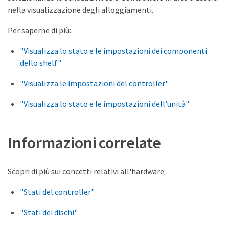
nella visualizzazione degli alloggiamenti.
Per saperne di più:
"Visualizza lo stato e le impostazioni dei componenti
dello shelf"
"Visualizza le impostazioni del controller"
"Visualizza lo stato e le impostazioni dell'unità"
Informazioni correlate
Scopri di più sui concetti relativi all'hardware:
"Stati del controller"
"Stati dei dischi"