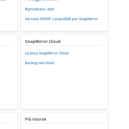
Ripristinare i dati
Versioni ONTAP compatibili per SnapMirror
SnapMirror Cloud
Licenza SnapMirror Cloud
Backup nel cloud
Più risorse