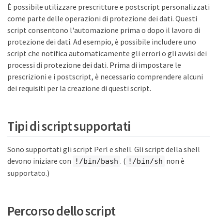
È possibile utilizzare prescritture e postscript personalizzati
come parte delle operazioni di protezione dei dati. Questi
script consentono l'automazione prima o dopo il lavoro di
protezione dei dati. Ad esempio, è possibile includere uno
script che notifica automaticamente gli errori o gli avvisi dei
processi di protezione dei dati. Prima di impostare le
prescrizioni e i postscript, è necessario comprendere alcuni
dei requisiti per la creazione di questi script.
Tipi di script supportati
Sono supportati gli script Perl e shell. Gli script della shell
devono iniziare con
. (
non è
!/bin/bash
!/bin/sh
supportato.)
Percorso dello script