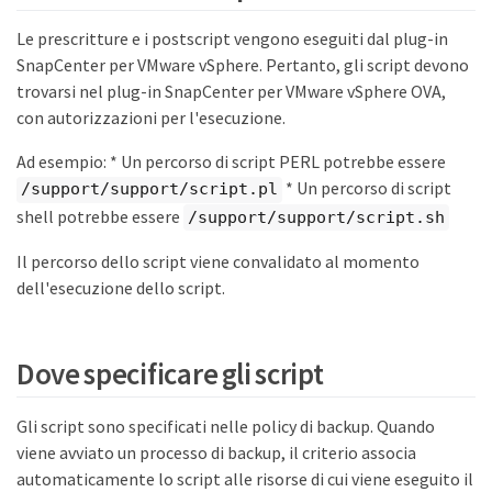
Le prescritture e i postscript vengono eseguiti dal plug-in
SnapCenter per VMware vSphere. Pertanto, gli script devono
trovarsi nel plug-in SnapCenter per VMware vSphere OVA,
con autorizzazioni per l'esecuzione.
Ad esempio: * Un percorso di script PERL potrebbe essere
* Un percorso di script
/support/support/script.pl
shell potrebbe essere
/support/support/script.sh
Il percorso dello script viene convalidato al momento
dell'esecuzione dello script.
Dove specificare gli script
Gli script sono specificati nelle policy di backup. Quando
viene avviato un processo di backup, il criterio associa
automaticamente lo script alle risorse di cui viene eseguito il