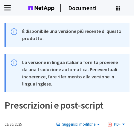
Documenti
È disponibile una versione più recente di questo
prodotto.
La versione in lingua italiana fornita proviene
da una traduzione automatica. Per eventuali
incoerenze, fare riferimento alla versione in
lingua inglese.
Prescrizioni e post-script
01/30/2025
Suggerisci modifiche
PDF