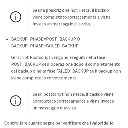
Se una prescrizione non riesce, il backup
viene completato correttamente e viene
inviato un messaggio di avviso.
BACKUP_PHASE=POST_BACKUP O
BACKUP_PHASE=FAILED_BACKUP
Gli script Postscript vengono eseguiti nella fase
POST_BACKUP dell'operazione dopo il completamento
del backup o nella fase FAILED_BACKUP se il backup non
viene completato correttamente.
Se un postscript non riesce, il backup viene
completato correttamente e viene inviato
un messaggio di avviso.
Controllare quanto segue per verificare che i valori dello