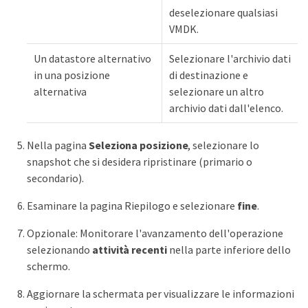
deselezionare qualsiasi
VMDK.
Un datastore alternativo
Selezionare l'archivio dati
in una posizione
di destinazione e
alternativa
selezionare un altro
archivio dati dall'elenco.
Nella pagina
Seleziona posizione
, selezionare lo
snapshot che si desidera ripristinare (primario o
secondario).
Esaminare la pagina Riepilogo e selezionare
fine
.
Opzionale: Monitorare l'avanzamento dell'operazione
selezionando
attività recenti
nella parte inferiore dello
schermo.
Aggiornare la schermata per visualizzare le informazioni