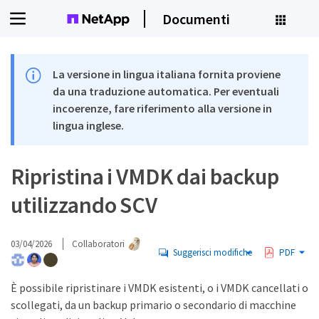
Documenti
La versione in lingua italiana fornita proviene
da una traduzione automatica. Per eventuali
incoerenze, fare riferimento alla versione in
lingua inglese.
Ripristina i VMDK dai backup
utilizzando SCV
03/04/2026
Collaboratori
Suggerisci modifiche
PDF
È possibile ripristinare i VMDK esistenti, o i VMDK cancellati o
scollegati, da un backup primario o secondario di macchine