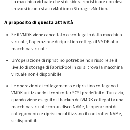
La macchina virtuale che si desidera ripristinare non deve
trovarsi in uno stato vMotion o Storage vMotion.
A proposito di questa attività
Se il VMDK viene cancellato o scollegato dalla macchina
virtuale, l'operazione di ripristino collega il VMDK alla
macchina virtuale.
Un'operazione di ripristino potrebbe non riuscire se il
livello di storage di FabricPool in cui si trova la macchina
virtuale non è disponibile.
Le operazioni di collegamento e ripristino collegano i
VMDK utilizzando il controller SCSI predefinito. Tuttavia,
quando viene eseguito il backup dei VMDK collegati a una
macchina virtuale con un disco NVMe, le operazioni di
collegamento e ripristino utilizzano il controller NVMe,
se disponibili.