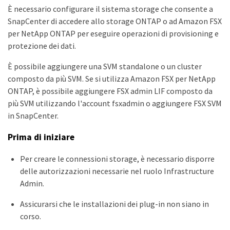
È necessario configurare il sistema storage che consente a
SnapCenter di accedere allo storage ONTAP o ad Amazon FSX
per NetApp ONTAP per eseguire operazioni di provisioning e
protezione dei dati.
È possibile aggiungere una SVM standalone o un cluster
composto da più SVM. Se si utilizza Amazon FSX per NetApp
ONTAP, è possibile aggiungere FSX admin LIF composto da
più SVM utilizzando l'account fsxadmin o aggiungere FSX SVM
in SnapCenter.
Prima di iniziare
Per creare le connessioni storage, è necessario disporre
delle autorizzazioni necessarie nel ruolo Infrastructure
Admin.
Assicurarsi che le installazioni dei plug-in non siano in
corso.