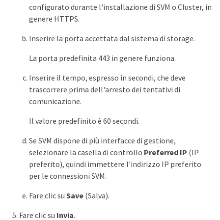
configurato durante l'installazione di SVM o Cluster, in
genere HTTPS.
Inserire la porta accettata dal sistema di storage.
La porta predefinita 443 in genere funziona.
Inserire il tempo, espresso in secondi, che deve
trascorrere prima dell'arresto dei tentativi di
comunicazione.
Il valore predefinito è 60 secondi.
Se SVM dispone di più interfacce di gestione,
selezionare la casella di controllo
Preferred IP
(IP
preferito), quindi immettere l'indirizzo IP preferito
per le connessioni SVM.
Fare clic su
Save
(Salva).
Fare clic su
Invia
.