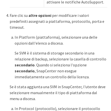
attivare le notifiche AutoSupport.
Fare clic su
altre opzioni
per modificare i valori
predefiniti assegnati a piattaforma, protocollo, porta e
timeout.
In Platform (piattaforma), selezionare una delle
opzioni dall'elenco a discesa.
Se SVM è il sistema di storage secondario in una
relazione di backup, selezionare la casella di controllo
secondario
. Quando si seleziona l'opzione
secondario
, SnapCenter non esegue
immediatamente un controllo della licenza.
Se è stata aggiunta una SVM in SnapCenter, l'utente deve
selezionare manualmente il tipo di piattaforma dal
menu a discesa.
In Protocol (protocollo), selezionare il protocollo