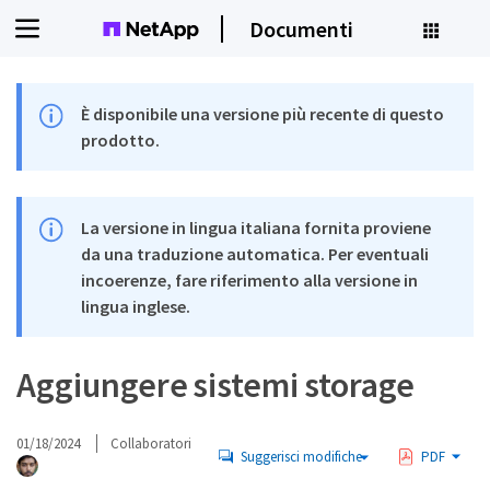
Documenti
È disponibile una versione più recente di questo
prodotto.
La versione in lingua italiana fornita proviene
da una traduzione automatica. Per eventuali
incoerenze, fare riferimento alla versione in
lingua inglese.
Aggiungere sistemi storage
01/18/2024
Collaboratori
Suggerisci modifiche
PDF