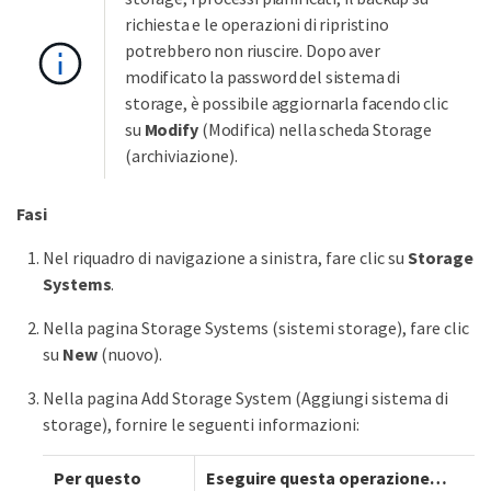
richiesta e le operazioni di ripristino
potrebbero non riuscire. Dopo aver
modificato la password del sistema di
storage, è possibile aggiornarla facendo clic
su
Modify
(Modifica) nella scheda Storage
(archiviazione).
Fasi
Nel riquadro di navigazione a sinistra, fare clic su
Storage
Systems
.
Nella pagina Storage Systems (sistemi storage), fare clic
su
New
(nuovo).
Nella pagina Add Storage System (Aggiungi sistema di
storage), fornire le seguenti informazioni:
Per questo
Eseguire questa operazione…​