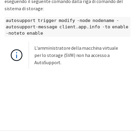
eseguendo il seguente comando dalla riga di comando del
sistema di storage:
autosupport trigger modify -node nodename -
autosupport-message client.app.info -to enable
-noteto enable
L'amministratore della macchina virtuale
per lo storage (SVM) non ha accesso a
AutoSupport.