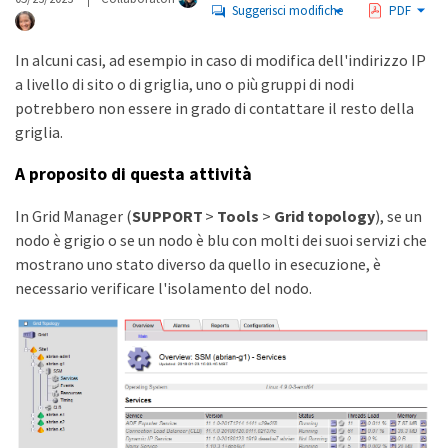
Suggerisci modifiche
PDF
In alcuni casi, ad esempio in caso di modifica dell'indirizzo IP
a livello di sito o di griglia, uno o più gruppi di nodi
potrebbero non essere in grado di contattare il resto della
griglia.
A proposito di questa attività
In Grid Manager (
SUPPORT
>
Tools
>
Grid topology
), se un
nodo è grigio o se un nodo è blu con molti dei suoi servizi che
mostrano uno stato diverso da quello in esecuzione, è
necessario verificare l'isolamento del nodo.