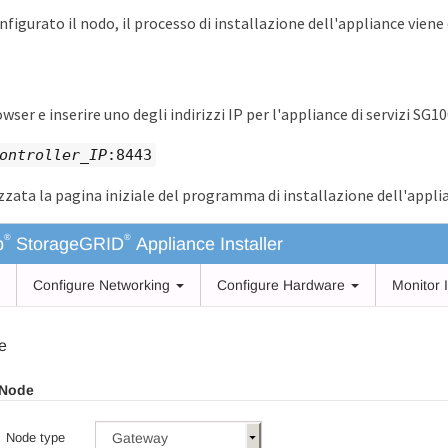
nfigurato il nodo, il processo di installazione dell'appliance viene
wser e inserire uno degli indirizzi IP per l'appliance di servizi SG1
ontroller_IP
:8443
izzata la pagina iniziale del programma di installazione dell'appl