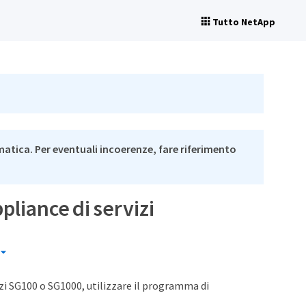
Tutto NetApp
matica. Per eventuali incoerenze, fare riferimento
pliance di servizi
zi SG100 o SG1000, utilizzare il programma di