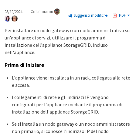
05/10/2024
Collaboratori
Suggerisci modifiche
PDF
Per installare un nodo gateway o un nodo amministrativo su
un'appliance di servizi, utilizzare il programma di
installazione dell'appliance StorageGRID, incluso
nell'appliance.
Prima di iniziare
L'appliance viene installata in un rack, collegata alla rete
e accesa.
I collegamenti di rete e gli indirizzi IP vengono
configurati per l'appliance mediante il programma di
installazione dell'appliance StorageGRID.
Se si installa un nodo gateway o un nodo amministratore
non primario, si conosce l'indirizzo IP del nodo