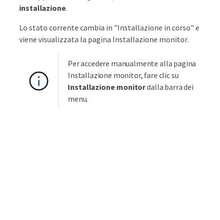
installazione
.
Lo stato corrente cambia in "Installazione in corso" e
viene visualizzata la pagina Installazione monitor.
Per accedere manualmente alla pagina
Installazione monitor, fare clic su
Installazione monitor
dalla barra dei
menu.