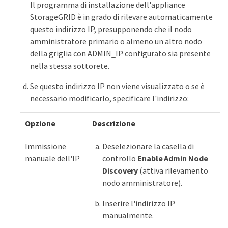
Il programma di installazione dell'appliance
StorageGRID è in grado di rilevare automaticamente
questo indirizzo IP, presupponendo che il nodo
amministratore primario o almeno un altro nodo
della griglia con ADMIN_IP configurato sia presente
nella stessa sottorete.
Se questo indirizzo IP non viene visualizzato o se è
necessario modificarlo, specificare l'indirizzo:
Opzione
Descrizione
Immissione
Deselezionare la casella di
manuale dell'IP
controllo
Enable Admin Node
Discovery
(attiva rilevamento
nodo amministratore).
Inserire l'indirizzo IP
manualmente.