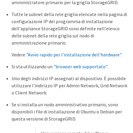
amministratore primario per la griglia StorageGRID.
Tutte le subnet della rete griglia elencate nella pagina di
configurazione IP del programma di installazione
dell'appliance StorageGRID sono definite nell'elenco
delle subnet della rete griglia sul nodo di
amministrazione primario.
Vedere
"Avvio rapido per l'installazione dell'hardware"
.
Si sta utilizzando un
"browser web supportato"
.
Uno degli indirizzi IP assegnati al dispositivo. È possibile
utilizzare l'indirizzo IP per Admin Network, Grid Network
o Client Network.
Se si installa un nodo amministrativo primario, sono
disponibili i file di installazione di Ubuntu o Debian per
questa versione di StorageGRID.