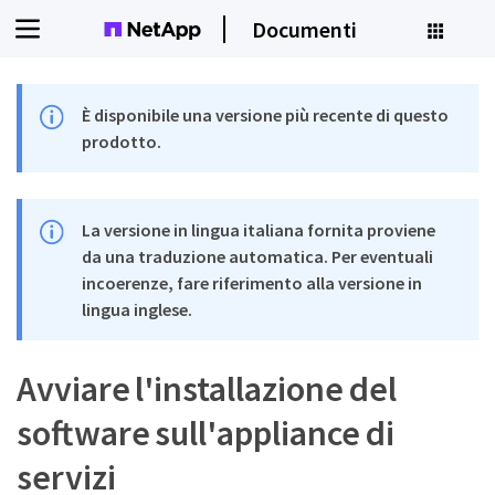
Documenti
È disponibile una versione più recente di questo
prodotto.
La versione in lingua italiana fornita proviene
da una traduzione automatica. Per eventuali
incoerenze, fare riferimento alla versione in
lingua inglese.
Avviare l'installazione del
software sull'appliance di
servizi