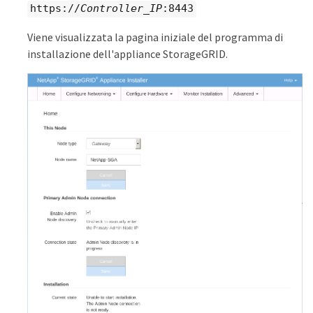
https://
Controller_IP
:8443
Viene visualizzata la pagina iniziale del programma di
installazione dell'appliance StorageGRID.