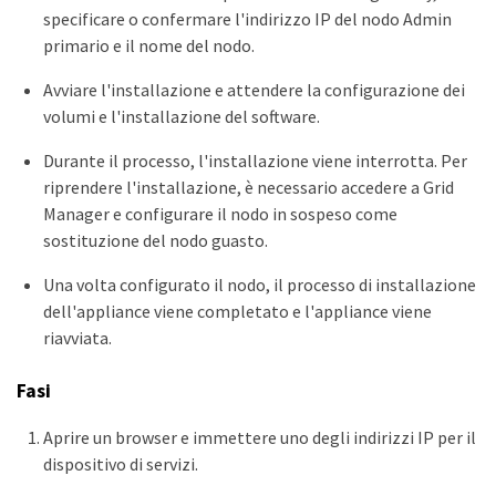
specificare o confermare l'indirizzo IP del nodo Admin
primario e il nome del nodo.
Avviare l'installazione e attendere la configurazione dei
volumi e l'installazione del software.
Durante il processo, l'installazione viene interrotta. Per
riprendere l'installazione, è necessario accedere a Grid
Manager e configurare il nodo in sospeso come
sostituzione del nodo guasto.
Una volta configurato il nodo, il processo di installazione
dell'appliance viene completato e l'appliance viene
riavviata.
Fasi
Aprire un browser e immettere uno degli indirizzi IP per il
dispositivo di servizi.