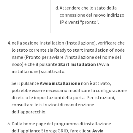
Attendere che lo stato della
connessione del nuovo indirizzo
IP diventi "pronto".
nella sezione Installation (Installazione), verificare che
lo stato corrente sia Ready to start installation of node
name (Pronto per avviare l'installazione del nome del
nodo) e che il pulsante
Start Installation
(Avvia
installazione) sia attivato.
Se il pulsante
Avvia installazione
non è attivato,
potrebbe essere necessario modificare la configurazione
di rete o le impostazioni della porta. Per istruzioni,
consultare le istruzioni di manutenzione
dell'apparecchio.
Dalla home page del programma di installazione
dell'appliance StorageGRID, fare clic su
Avvia