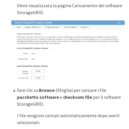
Viene visualizzata la pagina Caricamento del software
StorageGRID.
Fare clic su
Browse
(Sfoglia) per caricare i file
pacchetto software
e
checksum file
per il software
StorageGRID.
I file vengono caricati automaticamente dopo averli
selezionati.