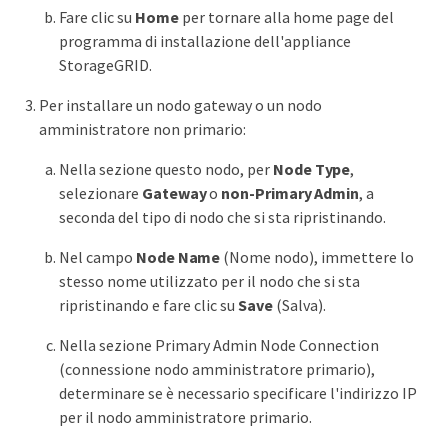
Fare clic su
Home
per tornare alla home page del
programma di installazione dell'appliance
StorageGRID.
Per installare un nodo gateway o un nodo
amministratore non primario:
Nella sezione questo nodo, per
Node Type
,
selezionare
Gateway
o
non-Primary Admin
, a
seconda del tipo di nodo che si sta ripristinando.
Nel campo
Node Name
(Nome nodo), immettere lo
stesso nome utilizzato per il nodo che si sta
ripristinando e fare clic su
Save
(Salva).
Nella sezione Primary Admin Node Connection
(connessione nodo amministratore primario),
determinare se è necessario specificare l'indirizzo IP
per il nodo amministratore primario.