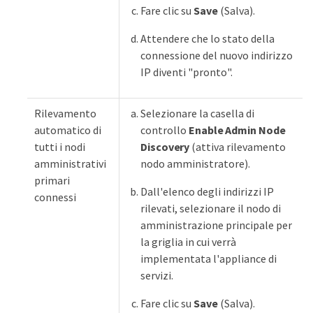
Fare clic su
Save
(Salva).
Attendere che lo stato della
connessione del nuovo indirizzo
IP diventi "pronto".
Rilevamento
Selezionare la casella di
automatico di
controllo
Enable Admin Node
tutti i nodi
Discovery
(attiva rilevamento
amministrativi
nodo amministratore).
primari
Dall'elenco degli indirizzi IP
connessi
rilevati, selezionare il nodo di
amministrazione principale per
la griglia in cui verrà
implementata l'appliance di
servizi.
Fare clic su
Save
(Salva).