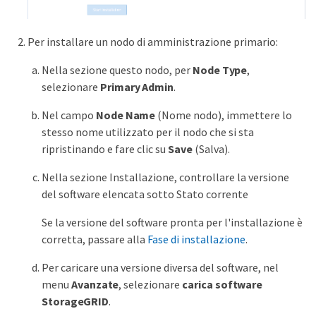
Per installare un nodo di amministrazione primario:
Nella sezione questo nodo, per
Node Type
,
selezionare
Primary Admin
.
Nel campo
Node Name
(Nome nodo), immettere lo
stesso nome utilizzato per il nodo che si sta
ripristinando e fare clic su
Save
(Salva).
Nella sezione Installazione, controllare la versione
del software elencata sotto Stato corrente
Se la versione del software pronta per l'installazione è
corretta, passare alla
Fase di installazione
.
Per caricare una versione diversa del software, nel
menu
Avanzate
, selezionare
carica software
StorageGRID
.