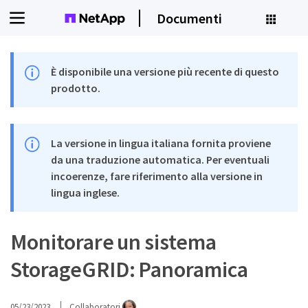
Documenti
È disponibile una versione più recente di questo
prodotto.
La versione in lingua italiana fornita proviene
da una traduzione automatica. Per eventuali
incoerenze, fare riferimento alla versione in
lingua inglese.
Monitorare un sistema
StorageGRID: Panoramica
05/23/2023
Collaboratori