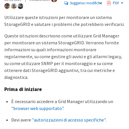
Suggerisci modifiche
PDF
Utilizzare queste istruzioni per monitorare un sistema
StorageGRID e valutare i problemi che potrebbero verificarsi.
Queste istruzioni descrivono come utilizzare Grid Manager
per monitorare un sistema StorageGRID. Verranno fornite
informazioni su quali informazioni monitorare
regolarmente, su come gestire gli avvisi e gli allarmi legacy,
su come utilizzare SNMP per il monitoraggio e su come
ottenere dati StorageGRID aggiuntivi, tra cui metriche e
diagnostica.
Prima di iniziare
È necessario accedere a Grid Manager utilizzando un
"browser web supportato"
.
Devi avere
"autorizzazioni di accesso specifiche"
.