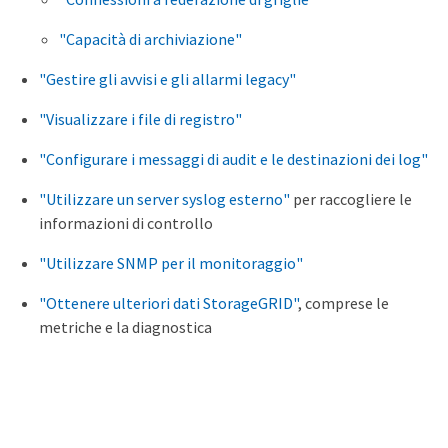
"Capacità di archiviazione"
"Gestire gli avvisi e gli allarmi legacy"
"Visualizzare i file di registro"
"Configurare i messaggi di audit e le destinazioni dei log"
"Utilizzare un server syslog esterno"
per raccogliere le
informazioni di controllo
"Utilizzare SNMP per il monitoraggio"
"Ottenere ulteriori dati StorageGRID"
, comprese le
metriche e la diagnostica