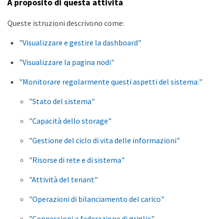
A proposito di questa attività
Queste istruzioni descrivono come:
"Visualizzare e gestire la dashboard"
"Visualizzare la pagina nodi"
"Monitorare regolarmente questi aspetti del sistema:"
"Stato del sistema"
"Capacità dello storage"
"Gestione del ciclo di vita delle informazioni"
"Risorse di rete e di sistema"
"Attività del tenant"
"Operazioni di bilanciamento del carico"
"Connessioni a federazione di griglie"