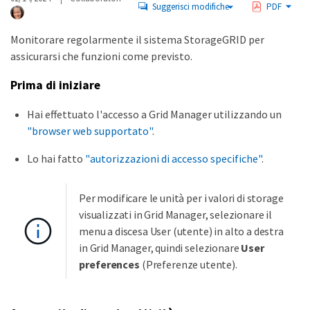
Suggerisci modifiche
PDF
Monitorare regolarmente il sistema StorageGRID per
assicurarsi che funzioni come previsto.
Prima di iniziare
Hai effettuato l'accesso a Grid Manager utilizzando un
"browser web supportato"
.
Lo hai fatto
"autorizzazioni di accesso specifiche"
.
Per modificare le unità per i valori di storage
visualizzati in Grid Manager, selezionare il
menu a discesa User (utente) in alto a destra
in Grid Manager, quindi selezionare
User
preferences
(Preferenze utente).