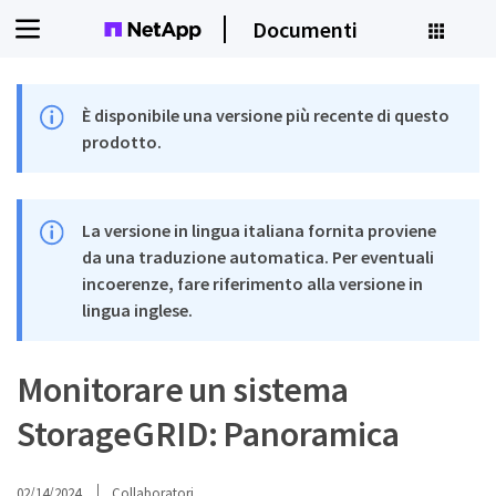
Documenti
È disponibile una versione più recente di questo
prodotto.
La versione in lingua italiana fornita proviene
da una traduzione automatica. Per eventuali
incoerenze, fare riferimento alla versione in
lingua inglese.
Monitorare un sistema
StorageGRID: Panoramica
02/14/2024
Collaboratori