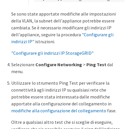
Se sono state apportate modifiche alle impostazioni
della VLAN, la subnet dell'appliance potrebbe essere
cambiata. Se è necessario modificare gli indirizzi IP
dell'appliance, seguire la procedura
"Configurare gli
indirizzi IP"
istruzioni.
"Configurare gli indirizzi IP StorageGRID"
Selezionare
Configure Networking
>
Ping Test
dal
menu.
Utilizzare lo strumento Ping Test per verificare la
connettività agli indirizzi IP su qualsiasi rete che
potrebbe essere stata interessata dalle modifiche
apportate alla configurazione del collegamento in
modifiche alla configurazione del collegamento
fase.
Oltre a qualsiasi altro test che si sceglie di eseguire,