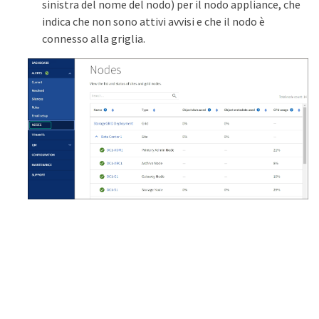
sinistra del nome del nodo) per il nodo appliance, che
indica che non sono attivi avvisi e che il nodo è
connesso alla griglia.