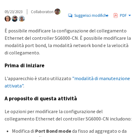
05/23/2023
Collaboratori
Suggerisci modifiche
PDF
È possibile modificare la configurazione del collegamento
Ethernet del controller SG6000-CN. È possibile modificare la
modalità port bond, la modalità network bond e la velocità
di collegamento.
Prima di iniziare
L'apparecchio è stato utilizzato
"modalità di manutenzione
attivata"
.
A proposito di questa attività
Le opzioni per modificare la configurazione del
collegamento Ethernet del controller SG6000-CN includono:
Modifica di
Port Bond mode
da fisso ad aggregato o da