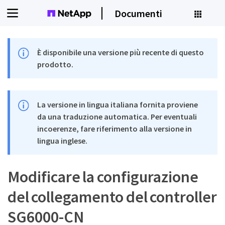
Documenti
È disponibile una versione più recente di questo
prodotto.
La versione in lingua italiana fornita proviene
da una traduzione automatica. Per eventuali
incoerenze, fare riferimento alla versione in
lingua inglese.
Modificare la configurazione
del collegamento del controller
SG6000-CN