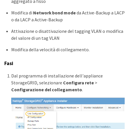
aggregato a fisso
Modifica di
Network bond mode
da Active-Backup a LACP
o da LACP a Active-Backup
Attivazione o disattivazione del tagging VLAN o modifica
del valore di un tag VLAN
Modifica della velocità di collegamento.
Fasi
Dal programma di installazione dell'appliance
StorageGRID, selezionare
Configura rete
>
Configurazione del collegamento
.