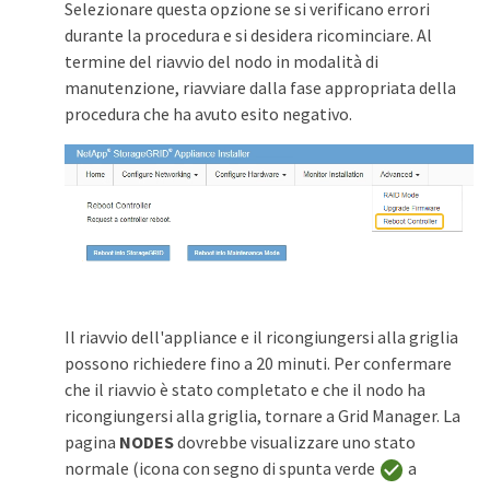
Selezionare questa opzione se si verificano errori
durante la procedura e si desidera ricominciare. Al
termine del riavvio del nodo in modalità di
manutenzione, riavviare dalla fase appropriata della
procedura che ha avuto esito negativo.
Il riavvio dell'appliance e il ricongiungersi alla griglia
possono richiedere fino a 20 minuti. Per confermare
che il riavvio è stato completato e che il nodo ha
ricongiungersi alla griglia, tornare a Grid Manager. La
pagina
NODES
dovrebbe visualizzare uno stato
normale (icona con segno di spunta verde
a