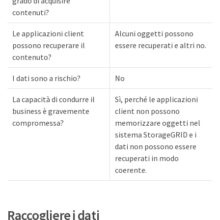
grado di acquisire
contenuti?
Le applicazioni client
Alcuni oggetti possono
possono recuperare il
essere recuperati e altri no.
contenuto?
I dati sono a rischio?
No
La capacità di condurre il
Sì, perché le applicazioni
business è gravemente
client non possono
compromessa?
memorizzare oggetti nel
sistema StorageGRID e i
dati non possono essere
recuperati in modo
coerente.
Raccogliere i dati