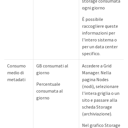
storage consumata
ogni giorno
È possibile
raccogliere queste
informazioni per
l'intero sistema o
per un data center
specifico.
Consumo
GB consumati al
Accedere a Grid
medio di
giorno
Manager. Nella
metadati
pagina Nodes
Percentuale
(nodi), selezionare
consumata al
l'intera griglia o un
giorno
sito e passare alla
scheda Storage
(archiviazione).
Nel grafico Storage