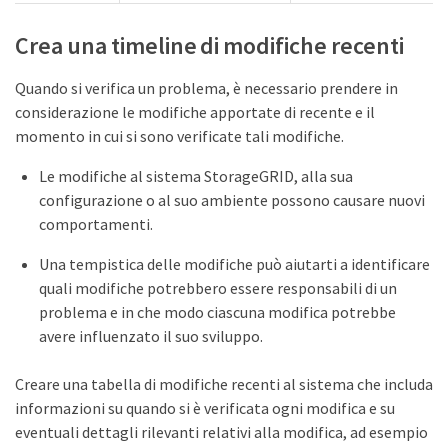
Crea una timeline di modifiche recenti
Quando si verifica un problema, è necessario prendere in
considerazione le modifiche apportate di recente e il
momento in cui si sono verificate tali modifiche.
Le modifiche al sistema StorageGRID, alla sua
configurazione o al suo ambiente possono causare nuovi
comportamenti.
Una tempistica delle modifiche può aiutarti a identificare
quali modifiche potrebbero essere responsabili di un
problema e in che modo ciascuna modifica potrebbe
avere influenzato il suo sviluppo.
Creare una tabella di modifiche recenti al sistema che includa
informazioni su quando si è verificata ogni modifica e su
eventuali dettagli rilevanti relativi alla modifica, ad esempio