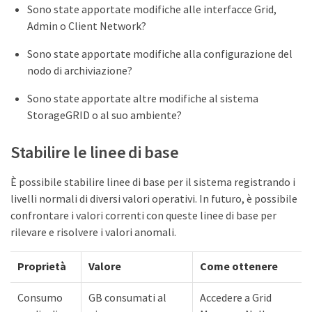
Sono state apportate modifiche alle interfacce Grid,
Admin o Client Network?
Sono state apportate modifiche alla configurazione del
nodo di archiviazione?
Sono state apportate altre modifiche al sistema
StorageGRID o al suo ambiente?
Stabilire le linee di base
È possibile stabilire linee di base per il sistema registrando i
livelli normali di diversi valori operativi. In futuro, è possibile
confrontare i valori correnti con queste linee di base per
rilevare e risolvere i valori anomali.
Proprietà
Valore
Come ottenere
Consumo
GB consumati al
Accedere a Grid