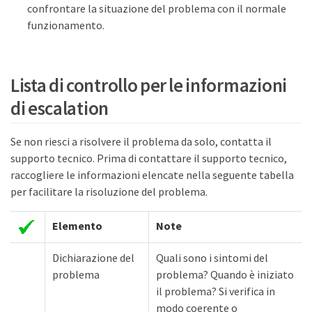
confrontare la situazione del problema con il normale
funzionamento.
Lista di controllo per le informazioni
di escalation
Se non riesci a risolvere il problema da solo, contatta il
supporto tecnico. Prima di contattare il supporto tecnico,
raccogliere le informazioni elencate nella seguente tabella
per facilitare la risoluzione del problema.
Elemento
Note
Dichiarazione del
Quali sono i sintomi del
problema
problema? Quando è iniziato
il problema? Si verifica in
modo coerente o