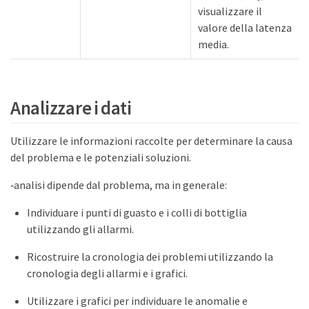
visualizzare il
valore della latenza
media.
Analizzare i dati
Utilizzare le informazioni raccolte per determinare la causa
del problema e le potenziali soluzioni.
‐analisi dipende dal problema, ma in generale:
Individuare i punti di guasto e i colli di bottiglia
utilizzando gli allarmi.
Ricostruire la cronologia dei problemi utilizzando la
cronologia degli allarmi e i grafici.
Utilizzare i grafici per individuare le anomalie e