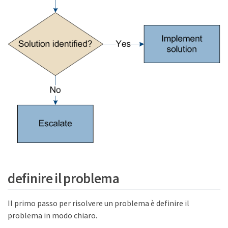
definire il problema
Il primo passo per risolvere un problema è definire il
problema in modo chiaro.