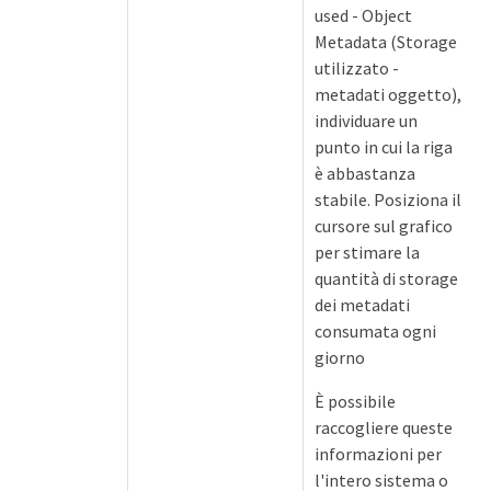
used - Object
Metadata (Storage
utilizzato -
metadati oggetto),
individuare un
punto in cui la riga
è abbastanza
stabile. Posiziona il
cursore sul grafico
per stimare la
quantità di storage
dei metadati
consumata ogni
giorno
È possibile
raccogliere queste
informazioni per
l'intero sistema o