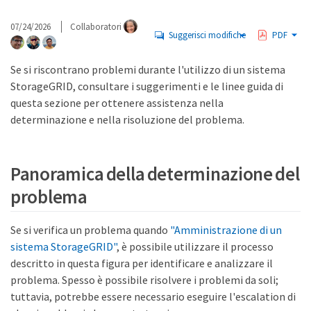
07/24/2026
Collaboratori
Suggerisci modifiche
PDF
Se si riscontrano problemi durante l'utilizzo di un sistema
StorageGRID, consultare i suggerimenti e le linee guida di
questa sezione per ottenere assistenza nella
determinazione e nella risoluzione del problema.
Panoramica della determinazione del
problema
Se si verifica un problema quando
"Amministrazione di un
sistema StorageGRID"
, è possibile utilizzare il processo
descritto in questa figura per identificare e analizzare il
problema. Spesso è possibile risolvere i problemi da soli;
tuttavia, potrebbe essere necessario eseguire l'escalation di