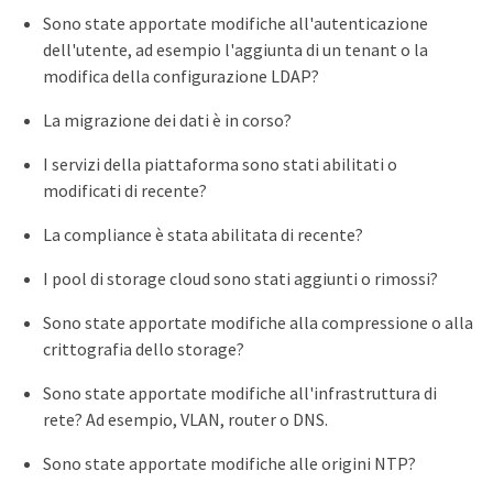
Sono state apportate modifiche all'autenticazione
dell'utente, ad esempio l'aggiunta di un tenant o la
modifica della configurazione LDAP?
La migrazione dei dati è in corso?
I servizi della piattaforma sono stati abilitati o
modificati di recente?
La compliance è stata abilitata di recente?
I pool di storage cloud sono stati aggiunti o rimossi?
Sono state apportate modifiche alla compressione o alla
crittografia dello storage?
Sono state apportate modifiche all'infrastruttura di
rete? Ad esempio, VLAN, router o DNS.
Sono state apportate modifiche alle origini NTP?