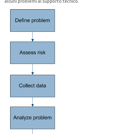
alcuni problemi al supporto tecnico.