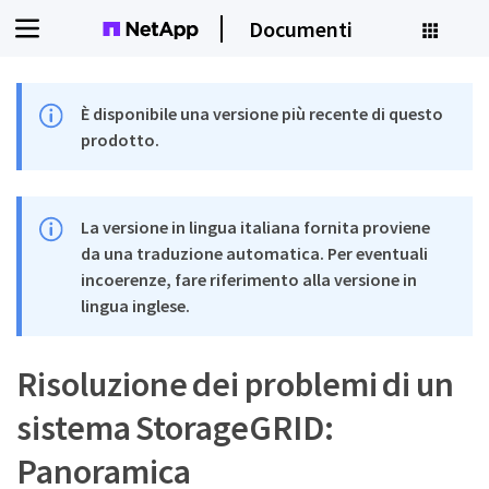
Documenti
È disponibile una versione più recente di questo
prodotto.
La versione in lingua italiana fornita proviene
da una traduzione automatica. Per eventuali
incoerenze, fare riferimento alla versione in
lingua inglese.
Risoluzione dei problemi di un
sistema StorageGRID:
Panoramica