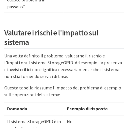
passato?
Valutare i rischi e l'impatto sul
sistema
Una volta definito il problema, valutarne il rischio e
l'impatto sul sistema StorageGRID. Ad esempio, la presenza
di avvisi critici non significa necessariamente che il sistema
non stia fornendo servizi di base.
Questa tabella riassume l'impatto del problema di esempio
sulle operazioni del sistema:
Domanda
Esempio di risposta
Il sistema StorageGRID è in
No