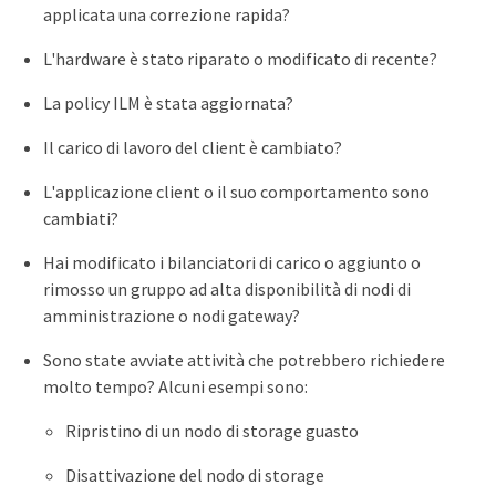
applicata una correzione rapida?
L'hardware è stato riparato o modificato di recente?
La policy ILM è stata aggiornata?
Il carico di lavoro del client è cambiato?
L'applicazione client o il suo comportamento sono
cambiati?
Hai modificato i bilanciatori di carico o aggiunto o
rimosso un gruppo ad alta disponibilità di nodi di
amministrazione o nodi gateway?
Sono state avviate attività che potrebbero richiedere
molto tempo? Alcuni esempi sono:
Ripristino di un nodo di storage guasto
Disattivazione del nodo di storage