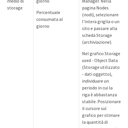
medio di
giorno
Manager. Nella
storage
pagina Nodes
Percentuale
(nodi), selezionare
consumata al
l'intera griglia o un
giorno
sito e passare alla
scheda Storage
(archiviazione).
Nel grafico Storage
used - Object Data
(Storage utilizzato
- dati oggetto),
individuare un
periodo in cui la
riga è abbastanza
stabile. Posizionare
il cursore sul
grafico per stimare
la quantità di