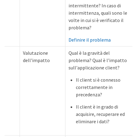
intermittente? In caso di
intermittenza, quali sono le
volte in cui si è verificato il
problema?
Definire il problema
Valutazione
Qual è la gravità del
dell'impatto
problema? Qual è l'impatto
sull'applicazione client?
Il client si è connesso
correttamente in
precedenza?
Il client è in grado di
acquisire, recuperare ed
eliminare i dati?