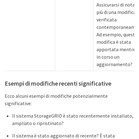
Assicurarsi di notare
più di una modifica s
verificata
contemporaneamen
Ad esempio, questa
modifica è stata
apportata mentre e
in corso un
aggiornamento?
Esempi di modifiche recenti significative
Ecco alcuni esempi di modifiche potenzialmente
significative:
Il sistema StorageGRID è stato recentemente installato,
ampliato o ripristinato?
Il sistema è stato aggiornato di recente? È stata