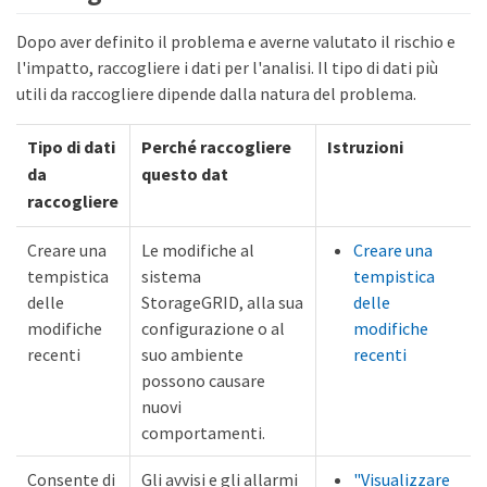
Dopo aver definito il problema e averne valutato il rischio e
l'impatto, raccogliere i dati per l'analisi. Il tipo di dati più
utili da raccogliere dipende dalla natura del problema.
Tipo di dati
Perché raccogliere
Istruzioni
da
questo dat
raccogliere
Creare una
Le modifiche al
Creare una
tempistica
sistema
tempistica
delle
StorageGRID, alla sua
delle
modifiche
configurazione o al
modifiche
recenti
suo ambiente
recenti
possono causare
nuovi
comportamenti.
Consente di
Gli avvisi e gli allarmi
"Visualizzare