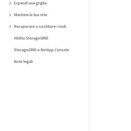
Espandi una griglia
Mantieni la tua rete
Recuperare o sostituire i nodi
Abilita StorageGRID
StorageGRID e NetApp Console
Note legali