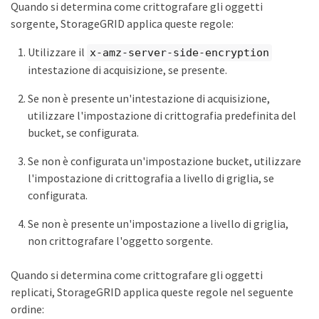
Quando si determina come crittografare gli oggetti
sorgente, StorageGRID applica queste regole:
Utilizzare il
x-amz-server-side-encryption
intestazione di acquisizione, se presente.
Se non è presente un'intestazione di acquisizione,
utilizzare l'impostazione di crittografia predefinita del
bucket, se configurata.
Se non è configurata un'impostazione bucket, utilizzare
l'impostazione di crittografia a livello di griglia, se
configurata.
Se non è presente un'impostazione a livello di griglia,
non crittografare l'oggetto sorgente.
Quando si determina come crittografare gli oggetti
replicati, StorageGRID applica queste regole nel seguente
ordine: