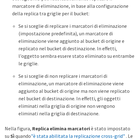
marcatore di eliminazione, in base alla configurazione
della replica tra griglie per il bucket:
Se si sceglie di replicare i marcatori di eliminazione
(impostazione predefinita), un marcatore di
eliminazione viene aggiunto al bucket di origine e
replicato nel bucket di destinazione. In effetti,
l'oggetto sembra essere stato eliminato su entrambe
le griglie.
Se si sceglie di non replicare i marcatori di
eliminazione, un marcatore di eliminazione viene
aggiunto al bucket di origine ma non viene replicato
nel bucket di destinazione. In effetti, gli oggetti
eliminati nella griglia di origine non vengono
eliminati nella griglia di destinazione.
Nella figura,
Replica elimina marcatori
è stato impostato
su
Sì
quando
"è stata abilitata la replicazione cross-grid"
. Le