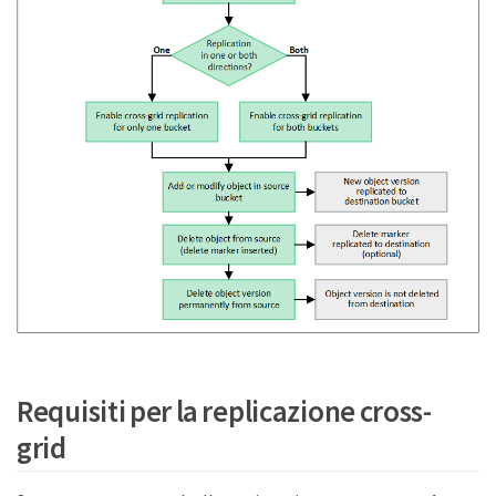
Requisiti per la replicazione cross-
grid