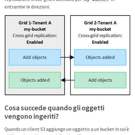
entrambe le direzioni.
Cosa succede quando gli oggetti
vengono ingeriti?
Quando un client S3 aggiunge un oggetto a un bucket in cui è