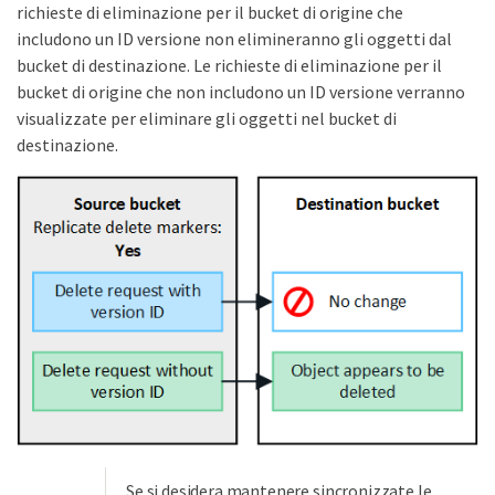
richieste di eliminazione per il bucket di origine che
includono un ID versione non elimineranno gli oggetti dal
bucket di destinazione. Le richieste di eliminazione per il
bucket di origine che non includono un ID versione verranno
visualizzate per eliminare gli oggetti nel bucket di
destinazione.
Se si desidera mantenere sincronizzate le