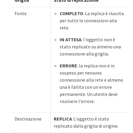
Fonte
COMPLETO
: La replica è riuscita
per tutte le connessioni alla
rete.
IN ATTESA
: l'oggetto non è
stato replicato su almeno una
connessione alla griglia.
ERRORE
: la replica non è in
sospeso per nessuna
connessione alla rete e almeno
una è fallita con un errore
permanente. Un utente deve
risolvere l'errore.
Destinazione
REPLICA
: L'oggetto è stato
replicato dalla griglia di origine.