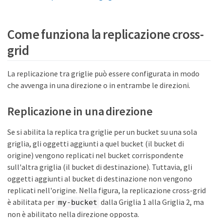
Come funziona la replicazione cross-
grid
La replicazione tra griglie può essere configurata in modo
che avvenga in una direzione o in entrambe le direzioni.
Replicazione in una direzione
Se si abilita la replica tra griglie per un bucket su una sola
griglia, gli oggetti aggiunti a quel bucket (il bucket di
origine) vengono replicati nel bucket corrispondente
sull'altra griglia (il bucket di destinazione). Tuttavia, gli
oggetti aggiunti al bucket di destinazione non vengono
replicati nell'origine. Nella figura, la replicazione cross-grid
è abilitata per
dalla Griglia 1 alla Griglia 2, ma
my-bucket
non è abilitato nella direzione opposta.