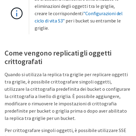
eliminazioni degli oggetti tra le griglie,
creare le corrispondenti
"Configurazioni del
ciclo di vita S3"
per i bucket su entrambe le
griglie.
Come vengono replicati gli oggetti
crittografati
Quando si utilizza la replica tra griglie per replicare oggetti
tra griglie, è possibile crittografare singoli oggetti,
utilizzare la crittografia predefinita dei bucket o configurare
la crittografia a livello di griglia. È possibile aggiungere,
modificare o rimuovere le impostazioni di crittografia
predefinite per bucket o griglia prima o dopo aver abilitato
la replica tra griglie per un bucket.
Per crittografare singoli oggetti, è possibile utilizzare SSE