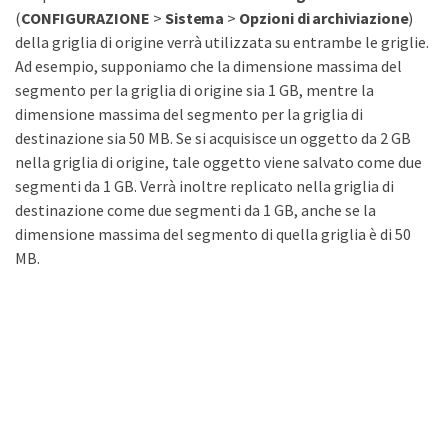
(
CONFIGURAZIONE
>
Sistema
>
Opzioni di archiviazione
)
della griglia di origine verrà utilizzata su entrambe le griglie.
Ad esempio, supponiamo che la dimensione massima del
segmento per la griglia di origine sia 1 GB, mentre la
dimensione massima del segmento per la griglia di
destinazione sia 50 MB. Se si acquisisce un oggetto da 2 GB
nella griglia di origine, tale oggetto viene salvato come due
segmenti da 1 GB. Verrà inoltre replicato nella griglia di
destinazione come due segmenti da 1 GB, anche se la
dimensione massima del segmento di quella griglia è di 50
MB.