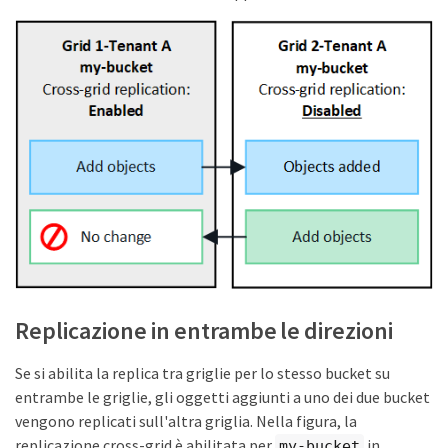
Replicazione in entrambe le direzioni
Se si abilita la replica tra griglie per lo stesso bucket su
entrambe le griglie, gli oggetti aggiunti a uno dei due bucket
vengono replicati sull'altra griglia. Nella figura, la
replicazione cross-grid è abilitata per
in
my-bucket