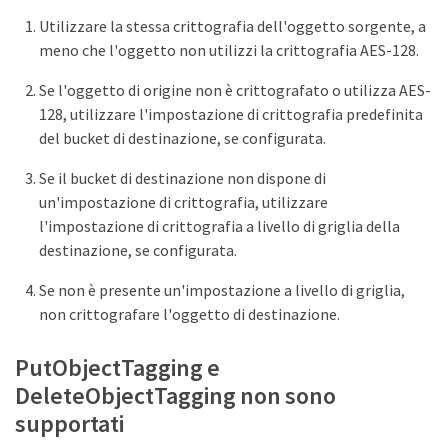
Utilizzare la stessa crittografia dell'oggetto sorgente, a
meno che l'oggetto non utilizzi la crittografia AES-128.
Se l'oggetto di origine non è crittografato o utilizza AES-
128, utilizzare l'impostazione di crittografia predefinita
del bucket di destinazione, se configurata.
Se il bucket di destinazione non dispone di
un'impostazione di crittografia, utilizzare
l'impostazione di crittografia a livello di griglia della
destinazione, se configurata.
Se non è presente un'impostazione a livello di griglia,
non crittografare l'oggetto di destinazione.
PutObjectTagging e
DeleteObjectTagging non sono
supportati