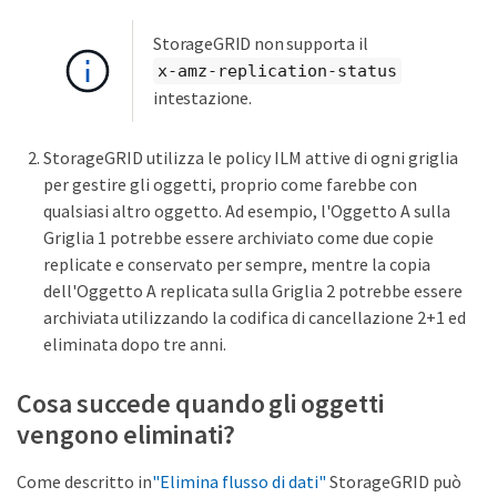
StorageGRID non supporta il
x-amz-replication-status
intestazione.
StorageGRID utilizza le policy ILM attive di ogni griglia
per gestire gli oggetti, proprio come farebbe con
qualsiasi altro oggetto. Ad esempio, l'Oggetto A sulla
Griglia 1 potrebbe essere archiviato come due copie
replicate e conservato per sempre, mentre la copia
dell'Oggetto A replicata sulla Griglia 2 potrebbe essere
archiviata utilizzando la codifica di cancellazione 2+1 ed
eliminata dopo tre anni.
Cosa succede quando gli oggetti
vengono eliminati?
Come descritto in
"Elimina flusso di dati"
StorageGRID può