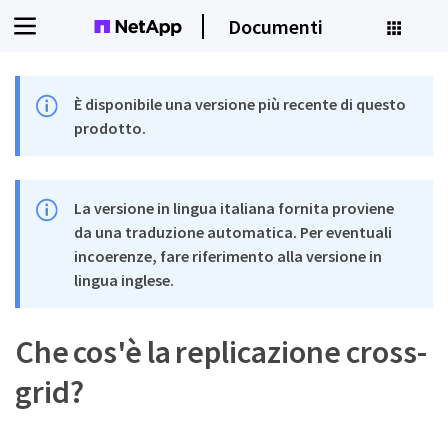
Documenti
È disponibile una versione più recente di questo
prodotto.
La versione in lingua italiana fornita proviene
da una traduzione automatica. Per eventuali
incoerenze, fare riferimento alla versione in
lingua inglese.
Che cos'è la replicazione cross-
grid?