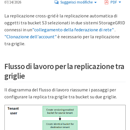
07/24/2026
Suggerisci modifiche
PDF
La replicazione cross-grid è la replicazione automatica di
oggetti tra bucket S3 selezionati in due sistemi StorageGRID
connessi in un
"collegamento della federazione di rete"
.
"Clonazione dell'account"
è necessario per la replicazione
tra griglie.
Flusso di lavoro per la replicazione tra
griglie
Il diagramma del flusso di lavoro riassume i passaggi per
configurare la replica tra griglie tra bucket su due griglie.