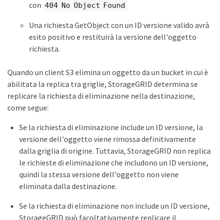
con
404 No Object Found
Una richiesta GetObject con un ID versione valido avrà
esito positivo e restituirà la versione dell'oggetto
richiesta.
Quando un client S3 elimina un oggetto da un bucket in cui è
abilitata la replica tra griglie, StorageGRID determina se
replicare la richiesta di eliminazione nella destinazione,
come segue:
Se la richiesta di eliminazione include un ID versione, la
versione dell'oggetto viene rimossa definitivamente
dalla griglia di origine. Tuttavia, StorageGRID non replica
le richieste di eliminazione che includono un ID versione,
quindi la stessa versione dell'oggetto non viene
eliminata dalla destinazione.
Se la richiesta di eliminazione non include un ID versione,
StorageGRID può facoltativamente replicare il