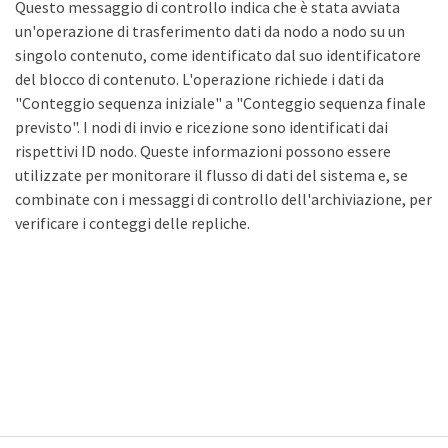
Questo messaggio di controllo indica che è stata avviata
un'operazione di trasferimento dati da nodo a nodo su un
singolo contenuto, come identificato dal suo identificatore
del blocco di contenuto. L'operazione richiede i dati da
"Conteggio sequenza iniziale" a "Conteggio sequenza finale
previsto". I nodi di invio e ricezione sono identificati dai
rispettivi ID nodo. Queste informazioni possono essere
utilizzate per monitorare il flusso di dati del sistema e, se
combinate con i messaggi di controllo dell'archiviazione, per
verificare i conteggi delle repliche.