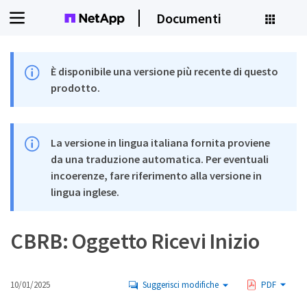
Documenti
È disponibile una versione più recente di questo
prodotto.
La versione in lingua italiana fornita proviene
da una traduzione automatica. Per eventuali
incoerenze, fare riferimento alla versione in
lingua inglese.
CBRB: Oggetto Ricevi Inizio
10/01/2025
Suggerisci modifiche
PDF