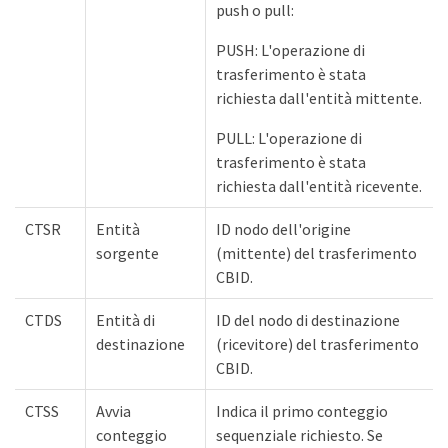
push o pull:
PUSH: L'operazione di
trasferimento è stata
richiesta dall'entità mittente.
PULL: L'operazione di
trasferimento è stata
richiesta dall'entità ricevente.
CTSR
Entità
ID nodo dell'origine
sorgente
(mittente) del trasferimento
CBID.
CTDS
Entità di
ID del nodo di destinazione
destinazione
(ricevitore) del trasferimento
CBID.
CTSS
Avvia
Indica il primo conteggio
conteggio
sequenziale richiesto. Se