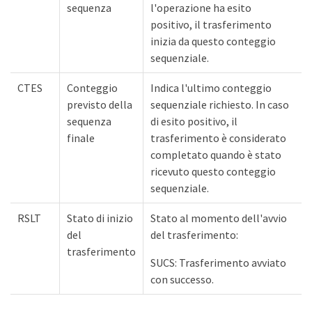
sequenza
l'operazione ha esito
positivo, il trasferimento
inizia da questo conteggio
sequenziale.
CTES
Conteggio
Indica l'ultimo conteggio
previsto della
sequenziale richiesto. In caso
sequenza
di esito positivo, il
finale
trasferimento è considerato
completato quando è stato
ricevuto questo conteggio
sequenziale.
RSLT
Stato di inizio
Stato al momento dell'avvio
del
del trasferimento:
trasferimento
SUCS: Trasferimento avviato
con successo.