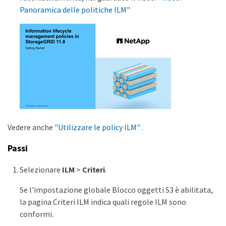
Panoramica delle politiche ILM"
Vedere anche
"Utilizzare le policy ILM"
.
Passi
Selezionare
ILM
>
Criteri
.
Se l'impostazione globale Blocco oggetti S3 è abilitata,
la pagina Criteri ILM indica quali regole ILM sono
conformi.