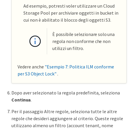
Ad esempio, potresti voler utilizzare un Cloud
Storage Pool per archiviare oggetti in bucket in
cui non è abilitato il blocco degli oggetti S3.
È possibile selezionare solo una
regola non conforme che non
utilizzi un filtro.
Vedere anche
"Esempio 7: Politica ILM conforme
per S3 Object Lock"
.
Dopo aver selezionato la regola predefinita, seleziona
Continua
.
Per il passaggio Altre regole, seleziona tutte le altre
regole che desideri aggiungere al criterio. Queste regole
utilizzano almeno un filtro (account tenant, nome