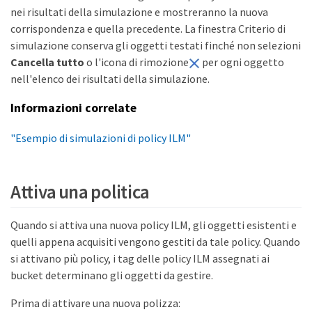
nei risultati della simulazione e mostreranno la nuova
corrispondenza e quella precedente. La finestra Criterio di
simulazione conserva gli oggetti testati finché non selezioni
Cancella tutto
o l'icona di rimozione
per ogni oggetto
nell'elenco dei risultati della simulazione.
Informazioni correlate
"Esempio di simulazioni di policy ILM"
Attiva una politica
Quando si attiva una nuova policy ILM, gli oggetti esistenti e
quelli appena acquisiti vengono gestiti da tale policy. Quando
si attivano più policy, i tag delle policy ILM assegnati ai
bucket determinano gli oggetti da gestire.
Prima di attivare una nuova polizza: