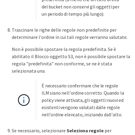
del bucket non conservi gli oggetti per
un periodo di tempo più lungo).
Trascinare le righe delle regole non predefinite per
determinare l'ordine in cui tali regole verranno valutate.
Non è possibile spostare la regola predefinita. Se è
abilitato il Blocco oggetto S3, non è possibile spostare la
regola "predefinita" non conforme, se ne è stata
selezionata una.
È necessario confermare che le regole
ILM siano nell'ordine corretto. Quando la
policy viene attivata, gli oggetti nuovi ed
esistenti vengono valutati dalle regole
nell'ordine elencato, iniziando dall'alto.
Se necessario, selezionare
Seleziona regole
per