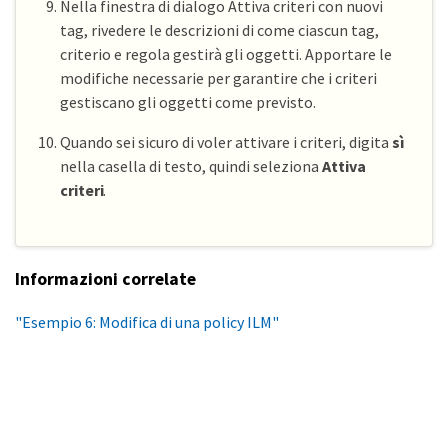
Nella finestra di dialogo Attiva criteri con nuovi
tag, rivedere le descrizioni di come ciascun tag,
criterio e regola gestirà gli oggetti. Apportare le
modifiche necessarie per garantire che i criteri
gestiscano gli oggetti come previsto.
Quando sei sicuro di voler attivare i criteri, digita
sì
nella casella di testo, quindi seleziona
Attiva
criteri
.
Informazioni correlate
"Esempio 6: Modifica di una policy ILM"