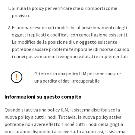
Simula la policy per verificare che si comporti come
previsto.
Esaminare eventuali modifiche al posizionamento degli
oggetti replicati e codificati con cancellazione esistenti.
La modifica della posizione di un oggetto esistente
potrebbe causare problemi temporanei di risorse quando
i nuovi posizionamenti vengono valutati e implementati.
Gli errori in una policy ILM possono causare
una perdita di dati irrecuperabile.
Informazioni su questo compito
Quando si attiva una policy ILM, il sistema distribuisce la
nuova policy a tutti i nodi. Tuttavia, la nuova policy attiva
potrebbe non avere effetto finché tutti i nodi della griglia
non saranno disponibili a riceverla. In alcuni casi, il sistema