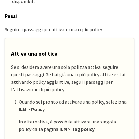
disponibili.
Passi
Seguire i passaggi per attivare una o più policy:
Attiva una politica
Se si desidera avere una sola polizza attiva, seguire
questi passaggi. Se hai già una o più policy attive e stai
attivando policy aggiuntive, segui i passaggi per
l'attivazione di più policy.
Quando sei pronto ad attivare una policy, seleziona
ILM
>
Policy
.
In alternativa, è possibile attivare una singola
policy dalla pagina
ILM
>
Tag policy
.