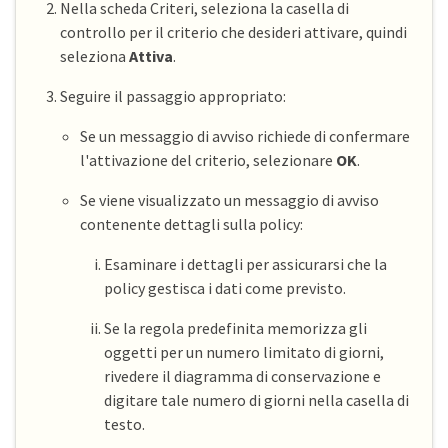
Nella scheda Criteri, seleziona la casella di
controllo per il criterio che desideri attivare, quindi
seleziona
Attiva
.
Seguire il passaggio appropriato:
Se un messaggio di avviso richiede di confermare
l'attivazione del criterio, selezionare
OK
.
Se viene visualizzato un messaggio di avviso
contenente dettagli sulla policy:
Esaminare i dettagli per assicurarsi che la
policy gestisca i dati come previsto.
Se la regola predefinita memorizza gli
oggetti per un numero limitato di giorni,
rivedere il diagramma di conservazione e
digitare tale numero di giorni nella casella di
testo.