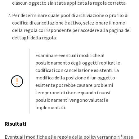
ciascun oggetto sia stata applicata la regola corretta.
Per determinare quale pool di archiviazione o profilo di
codifica di cancellazione è attivo, selezionare il nome
della regola corrispondente per accedere alla pagina dei
dettagli della regola.
Esaminare eventuali modifiche al
posizionamento degli oggetti replicati e
codificati con cancellazione esistenti. La
modifica della posizione di un oggetto
esistente potrebbe causare problemi
temporanei di risorse quando i nuovi
posizionamenti vengono valutati e
implementati.
Risultati
Eventuali modifiche alle regole della policy verranno riflesse