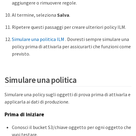
aggiungere o rimuovere regole.
Al termine, seleziona
Salva
.
Ripetere questi passaggi per creare ulteriori policy ILM.
Simulare una politica ILM
. Dovresti sempre simulare una
policy prima di attivarla per assicurarti che funzioni come
previsto.
Simulare una politica
Simulare una policy sugli oggetti di prova prima di attivarla e
applicarla ai dati di produzione.
Prima di iniziare
Conosci il bucket S3/chiave oggetto per ogni oggetto che
vuoi testare.