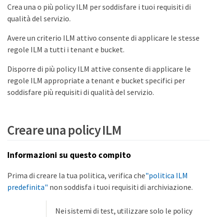
Crea una o più policy ILM per soddisfare i tuoi requisiti di
qualità del servizio.
Avere un criterio ILM attivo consente di applicare le stesse
regole ILM a tutti i tenant e bucket.
Disporre di più policy ILM attive consente di applicare le
regole ILM appropriate a tenant e bucket specifici per
soddisfare più requisiti di qualità del servizio.
Creare una policy ILM
Informazioni su questo compito
Prima di creare la tua politica, verifica che
"politica ILM
predefinita"
non soddisfa i tuoi requisiti di archiviazione.
Nei sistemi di test, utilizzare solo le policy