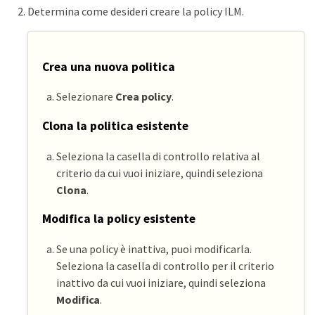
Determina come desideri creare la policy ILM.
Crea una nuova politica
Selezionare
Crea policy
.
Clona la politica esistente
Seleziona la casella di controllo relativa al
criterio da cui vuoi iniziare, quindi seleziona
Clona
.
Modifica la policy esistente
Se una policy è inattiva, puoi modificarla.
Seleziona la casella di controllo per il criterio
inattivo da cui vuoi iniziare, quindi seleziona
Modifica
.