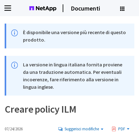
Documenti
È disponibile una versione più recente di questo
prodotto.
La versione in lingua italiana fornita proviene
da una traduzione automatica. Per eventuali
incoerenze, fare riferimento alla versione in
lingua inglese.
Creare policy ILM
07/24/2026
Suggerisci modifiche
PDF