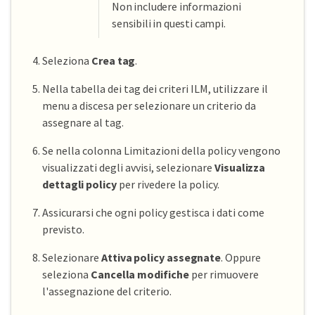
Non includere informazioni
sensibili in questi campi.
Seleziona
Crea tag
.
Nella tabella dei tag dei criteri ILM, utilizzare il
menu a discesa per selezionare un criterio da
assegnare al tag.
Se nella colonna Limitazioni della policy vengono
visualizzati degli avvisi, selezionare
Visualizza
dettagli policy
per rivedere la policy.
Assicurarsi che ogni policy gestisca i dati come
previsto.
Selezionare
Attiva policy assegnate
. Oppure
seleziona
Cancella modifiche
per rimuovere
l'assegnazione del criterio.