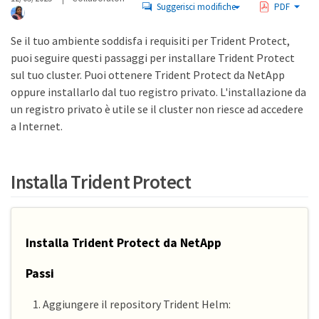
Suggerisci modifiche
PDF
Se il tuo ambiente soddisfa i requisiti per Trident Protect,
puoi seguire questi passaggi per installare Trident Protect
sul tuo cluster. Puoi ottenere Trident Protect da NetApp
oppure installarlo dal tuo registro privato. L'installazione da
un registro privato è utile se il cluster non riesce ad accedere
a Internet.
Installa Trident Protect
Installa Trident Protect da NetApp
Passi
Aggiungere il repository Trident Helm: