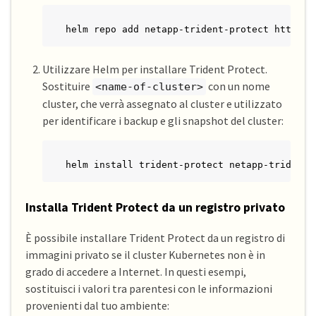
helm repo add netapp-trident-protect https:/
Utilizzare Helm per installare Trident Protect.
Sostituire
con un nome
<name-of-cluster>
cluster, che verrà assegnato al cluster e utilizzato
per identificare i backup e gli snapshot del cluster:
helm install trident-protect netapp-trident-
Installa Trident Protect da un registro privato
È possibile installare Trident Protect da un registro di
immagini privato se il cluster Kubernetes non è in
grado di accedere a Internet. In questi esempi,
sostituisci i valori tra parentesi con le informazioni
provenienti dal tuo ambiente: