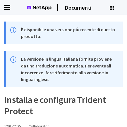
Documenti
È disponibile una versione più recente di questo
prodotto.
La versione in lingua italiana fornita proviene
da una traduzione automatica. Per eventuali
incoerenze, fare riferimento alla versione in
lingua inglese.
Installa e configura Trident
Protect
12/05/2025
Collaboratori