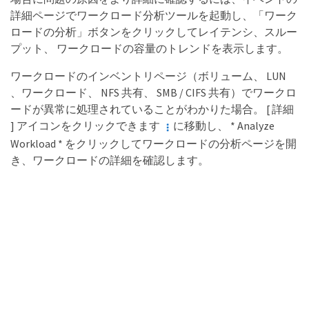
詳細ページでワークロード分析ツールを起動し、「ワーク
ロードの分析」ボタンをクリックしてレイテンシ、スルー
プット、 ワークロードの容量のトレンドを表示します。
ワークロードのインベントリページ（ボリューム、 LUN
、ワークロード、 NFS 共有、 SMB / CIFS 共有）でワークロ
ードが異常に処理されていることがわかりた場合。 [ 詳細
] アイコンをクリックできます
に移動し、 * Analyze
Workload * をクリックしてワークロードの分析ページを開
き、ワークロードの詳細を確認します。