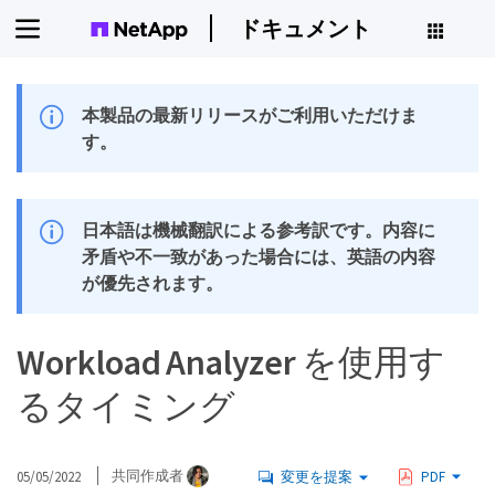
ドキュメント
本製品の最新リリースがご利用いただけま
す。
日本語は機械翻訳による参考訳です。内容に
矛盾や不一致があった場合には、英語の内容
が優先されます。
Workload Analyzer を使用す
るタイミング
05/05/2022
共同作成者
変更を提案
PDF