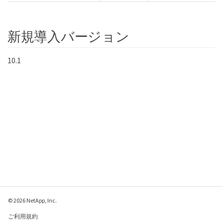
新規導入バージョン
10.1
© 2026 NetApp, Inc.
ご利用規約