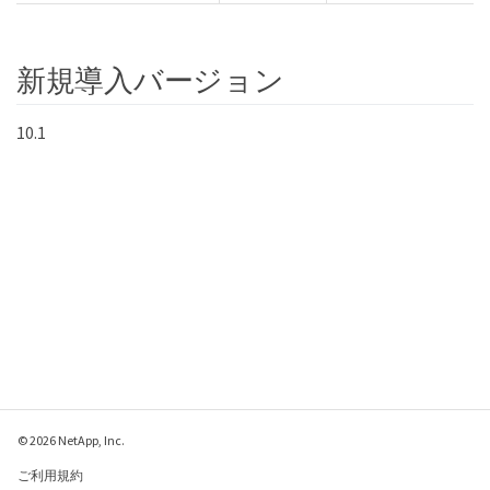
新規導入バージョン
10.1
© 2026 NetApp, Inc.
ご利用規約