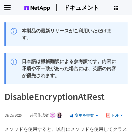
ドキュメント
本製品の最新リリースがご利用いただけま
す。
日本語は機械翻訳による参考訳です。内容に
矛盾や不一致があった場合には、英語の内容
が優先されます。
DisableEncryptionAtRest
08/05/2026
共同作成者
変更を提案
PDF
メソッドを使用すると、以前にメソッドを使用してクラス