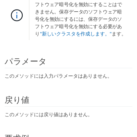
フトウェア暗号化を無効にすることはで
きません。保存データのソフトウェア暗
号化を無効にするには、保存データのソ
フトウェア暗号化を無効にする必要があ
り
"新しいクラスタを作成します。"
ます。
パラメータ
このメソッドには入力パラメータはありません。
戻り値
このメソッドには戻り値はありません。