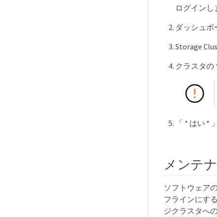
ログインし
ダッシュボー
Storage Cl
クラスタの * 
「 * はい 
メンテナ
ソフトウェア
フラインにす
ジクラスタへの