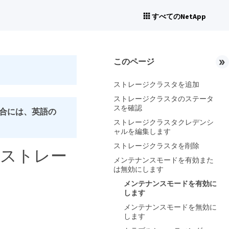
すべてのNetApp
このページ
ストレージクラスタを追加
ストレージクラスタのステータ
スを確認
合には、英語の
ストレージクラスタクレデンシ
ャルを編集します
ストレージクラスタを削除
使用してストレー
メンテナンスモードを有効また
は無効にします
メンテナンスモードを有効に
します
メンテナンスモードを無効に
します