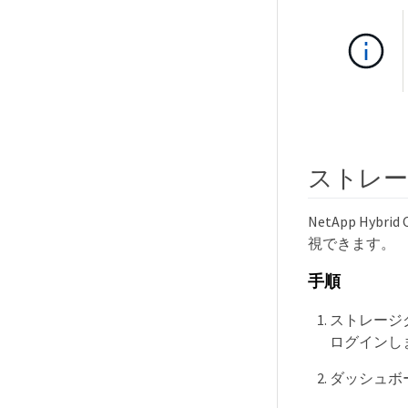
ストレ
NetApp Hy
視できます。
手順
ストレージクラ
ログインし
ダッシュボー