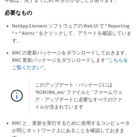
必要なもの
NetApp Element ソフトウェアの Web UI で * Reporting
* > * Alerts * をクリックして、アラートを確認していま
す。
BMC の更新パッケージをダウンロードしておきます。
BMC 更新パッケージをダウンロードします
"こちらを
ご覧ください"
。
このアップデート・パッケージには
'ROM.IMA_enc' ファイルと ' ファームウェ
ア・アップデートに必要なすべてのファ
イルが含まれています
BMC と、更新を実行するために使用するコンピュータ
が同じネットワーク上にあることを確認しておきま