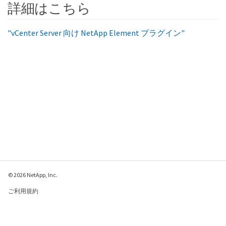
詳細はこちら
"vCenter Server 向け NetApp Element プラグイン"
© 2026 NetApp, Inc.
ご利用規約
プライバシー ポリシ
ー