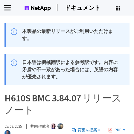
ドキュメント
本製品の最新リリースがご利用いただけま
す。
日本語は機械翻訳による参考訳です。内容に
矛盾や不一致があった場合には、英語の内容
が優先されます。
H610S BMC 3.84.07 リリース
ノート
05/09/2025
共同作成者
変更を提案
PDF