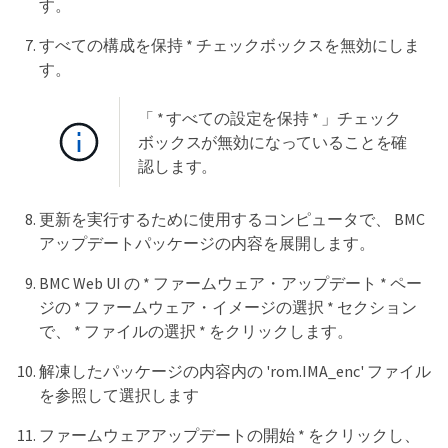
す。
すべての構成を保持 * チェックボックスを無効にしま
す。
「 * すべての設定を保持 * 」チェック
ボックスが無効になっていることを確
認します。
更新を実行するために使用するコンピュータで、 BMC
アップデートパッケージの内容を展開します。
BMC Web UI の * ファームウェア・アップデート * ペー
ジの * ファームウェア・イメージの選択 * セクション
で、 * ファイルの選択 * をクリックします。
解凍したパッケージの内容内の 'rom.IMA_enc' ファイル
を参照して選択します
ファームウェアアップデートの開始 * をクリックし、