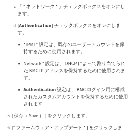
「 * ネットワーク * 」チェックボックスをオンにし
ます。
[
Authentication
] チェックボックスをオンにしま
す。
*IPMI * 設定は、既存のユーザーアカウントを保
持するために使用されます。
Network * 設定は、 DHCP によって割り当てられ
た BMC IP アドレスを保持するために使用されま
す。
Authentication
設定は、 BMC ログイン用に構成
されたカスタムアカウントを保持するために使用
されます。
[ 保存（ Save ） ] をクリックします。
[* ファームウェア・アップデート * ] をクリックしま